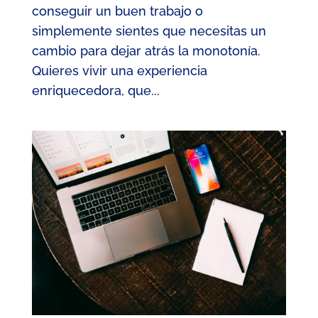
conseguir un buen trabajo o
simplemente sientes que necesitas un
cambio para dejar atrás la monotonía.
Quieres vivir una experiencia
enriquecedora, que...