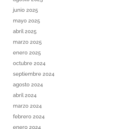
junio 2025
mayo 2025
abril 2025
marzo 2025
enero 2025
octubre 2024
septiembre 2024
agosto 2024
abril 2024
marzo 2024
febrero 2024
enero 2024