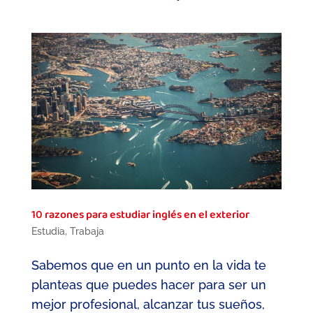
10 razones para estudiar inglés en el exterior
Estudia
,
Trabaja
Sabemos que en un punto en la vida te
planteas que puedes hacer para ser un
mejor profesional, alcanzar tus sueños,