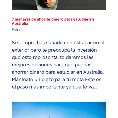
7 maneras de ahorrar dinero para estudiar en
Australia
Estudia
Si siempre has soñado con estudiar en el
exterior pero te preocupa la inversión
que esto representa, te daremos las
mejores opciones para que puedas
ahorrar dinero para estudiar en Australia.
Plantéate un plazo para tu meta Este es
el paso más importante ya que te va...