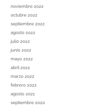
noviembre 2022
octubre 2022
septiembre 2022
agosto 2022
julio 2022
junio 2022
mayo 2022
abril 2022
marzo 2022
febrero 2022
agosto 2021
septiembre 2020