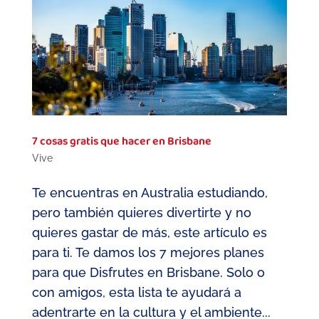
7 cosas gratis que hacer en Brisbane
Vive
Te encuentras en Australia estudiando,
pero también quieres divertirte y no
quieres gastar de más, este artículo es
para ti. Te damos los 7 mejores planes
para que Disfrutes en Brisbane. Solo o
con amigos, esta lista te ayudará a
adentrarte en la cultura y el ambiente...