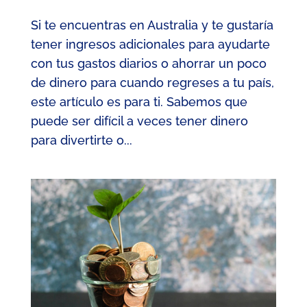
Si te encuentras en Australia y te gustaría
tener ingresos adicionales para ayudarte
con tus gastos diarios o ahorrar un poco
de dinero para cuando regreses a tu país,
este artículo es para ti. Sabemos que
puede ser difícil a veces tener dinero
para divertirte o...