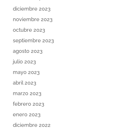
diciembre 2023
noviembre 2023
octubre 2023
septiembre 2023
agosto 2023
julio 2023
mayo 2023
abril 2023
marzo 2023
febrero 2023
enero 2023
diciembre 2022