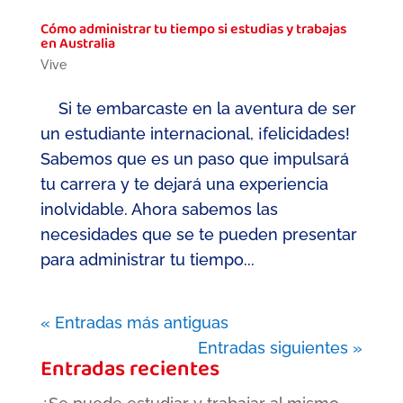
Cómo administrar tu tiempo si estudias y trabajas
en Australia
Vive
Si te embarcaste en la aventura de ser
un estudiante internacional, ¡felicidades!
Sabemos que es un paso que impulsará
tu carrera y te dejará una experiencia
inolvidable. Ahora sabemos las
necesidades que se te pueden presentar
para administrar tu tiempo...
« Entradas más antiguas
Entradas siguientes »
Entradas recientes