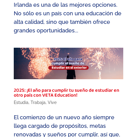
Irlanda es una de las mejores opciones.
No sólo es un país con una educación de
alta calidad, sino que también ofrece
grandes oportunidades...
2025: ¡El año para cumplir tu sueño de estudiar en
otro país con VETA Education!
Estudia
,
Trabaja
,
Vive
El comienzo de un nuevo año siempre
llega cargado de propósitos, metas
renovadas y sueños por cumplir, así que,