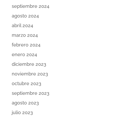
septiembre 2024
agosto 2024
abril 2024
marzo 2024
febrero 2024
enero 2024
diciembre 2023
noviembre 2023
octubre 2023
septiembre 2023
agosto 2023
julio 2023