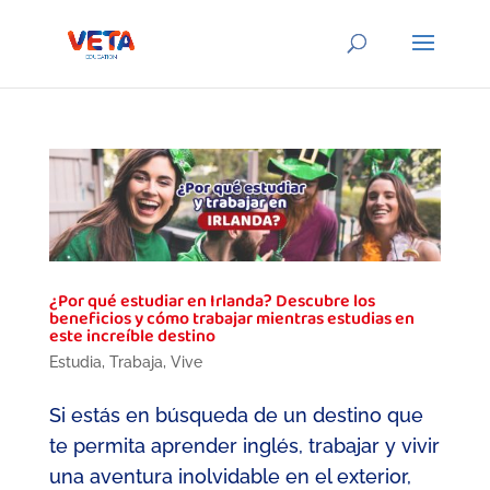
¿Por qué estudiar en Irlanda? Descubre los
beneficios y cómo trabajar mientras estudias en
este increíble destino
Estudia
,
Trabaja
,
Vive
Si estás en búsqueda de un destino que
te permita aprender inglés, trabajar y vivir
una aventura inolvidable en el exterior,