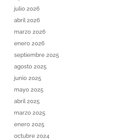
julio 2026
abril 2026
marzo 2026
enero 2026
septiembre 2025
agosto 2025
junio 2025
mayo 2025
abril 2025
marzo 2025
enero 2025
octubre 2024