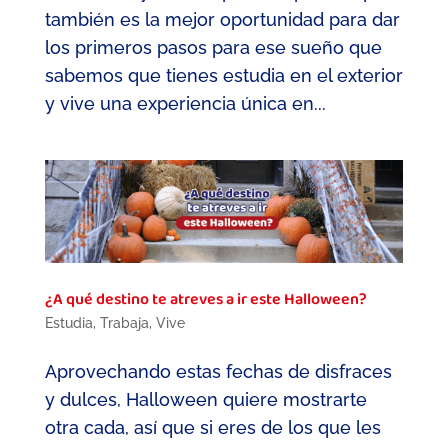
también es la mejor oportunidad para dar
los primeros pasos para ese sueño que
sabemos que tienes estudia en el exterior
y vive una experiencia única en...
¿A qué destino te atreves a ir este Halloween?
Estudia
,
Trabaja
,
Vive
Aprovechando estas fechas de disfraces
y dulces, Halloween quiere mostrarte
otra cada, así que si eres de los que les