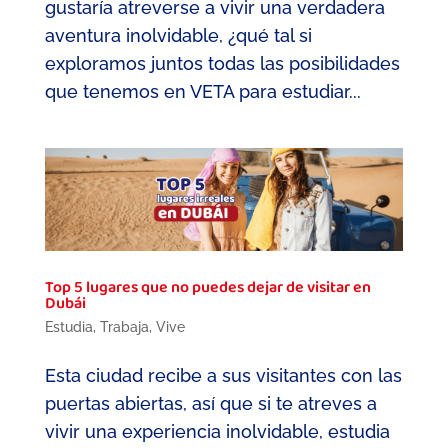
gustaría atreverse a vivir una verdadera
aventura inolvidable, ¿qué tal si
exploramos juntos todas las posibilidades
que tenemos en VETA para estudiar...
Top 5 lugares que no puedes dejar de visitar en
Dubái
Estudia
,
Trabaja
,
Vive
Esta ciudad recibe a sus visitantes con las
puertas abiertas, así que si te atreves a
vivir una experiencia inolvidable, estudia