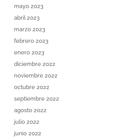
mayo 2023
abril 2023
marzo 2023
febrero 2023
enero 2023
diciembre 2022
noviembre 2022
octubre 2022
septiembre 2022
agosto 2022
julio 2022
junio 2022