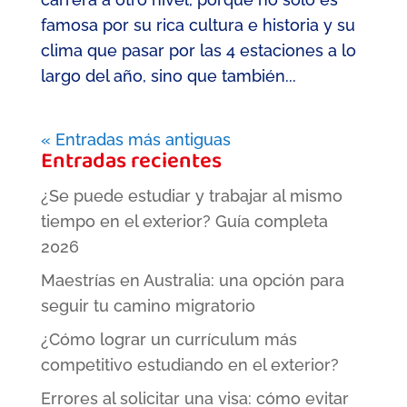
famosa por su rica cultura e historia y su
clima que pasar por las 4 estaciones a lo
largo del año, sino que también...
« Entradas más antiguas
Entradas recientes
¿Se puede estudiar y trabajar al mismo
tiempo en el exterior? Guía completa
2026
Maestrías en Australia: una opción para
seguir tu camino migratorio
¿Cómo lograr un currículum más
competitivo estudiando en el exterior?
Errores al solicitar una visa: cómo evitar