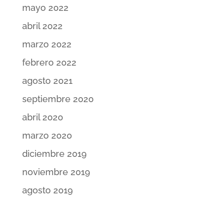
mayo 2022
abril 2022
marzo 2022
febrero 2022
agosto 2021
septiembre 2020
abril 2020
marzo 2020
diciembre 2019
noviembre 2019
agosto 2019