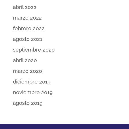
abril 2022
marzo 2022
febrero 2022
agosto 2021
septiembre 2020
abril 2020
marzo 2020
diciembre 2019
noviembre 2019
agosto 2019