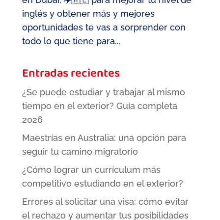
inglés y obtener más y mejores
oportunidades te vas a sorprender con
todo lo que tiene para...
Entradas recientes
¿Se puede estudiar y trabajar al mismo
tiempo en el exterior? Guía completa
2026
Maestrías en Australia: una opción para
seguir tu camino migratorio
¿Cómo lograr un currículum más
competitivo estudiando en el exterior?
Errores al solicitar una visa: cómo evitar
el rechazo y aumentar tus posibilidades