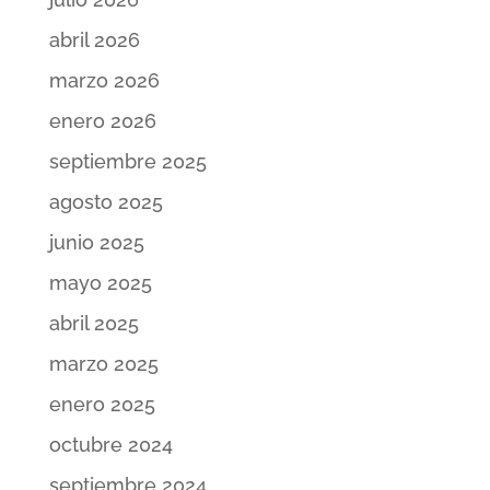
abril 2026
marzo 2026
enero 2026
septiembre 2025
agosto 2025
junio 2025
mayo 2025
abril 2025
marzo 2025
enero 2025
octubre 2024
septiembre 2024