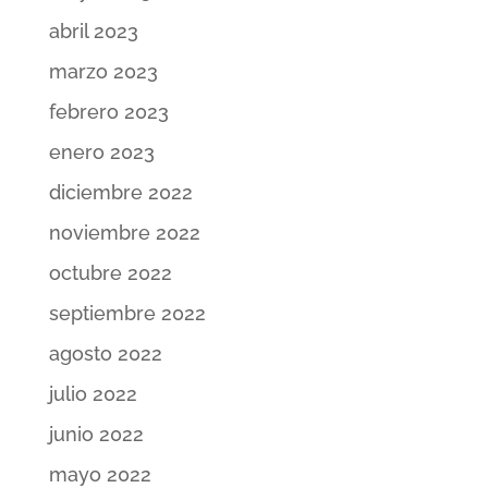
abril 2023
marzo 2023
febrero 2023
enero 2023
diciembre 2022
noviembre 2022
octubre 2022
septiembre 2022
agosto 2022
julio 2022
junio 2022
mayo 2022