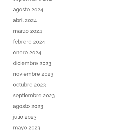
agosto 2024
abril 2024
marzo 2024
febrero 2024
enero 2024
diciembre 2023
noviembre 2023
octubre 2023
septiembre 2023
agosto 2023
julio 2023
mayo 2023