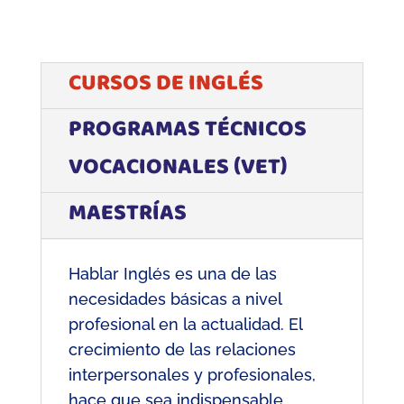
CURSOS DE INGLÉS
PROGRAMAS TÉCNICOS
VOCACIONALES (VET)
MAESTRÍAS
H
ablar Inglés es una de las
necesidades básicas a nivel
profesional en la actualidad. El
crecimiento de las relaciones
interpersonales y profesionales,
hace que sea indispensable