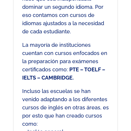
dominar un segundo idioma. Por
eso contamos con cursos de
idiomas ajustados a la necesidad
de cada estudiante.
La mayoría de instituciones
cuentan con cursos enfocados en
la preparación para exámenes
certificados como:
PTE – TOELF –
IELTS – CAMBRIDGE.
Incluso las escuelas se han
venido adaptando a los diferentes
cursos de inglés en otras áreas, es
por esto que han creado cursos
como: