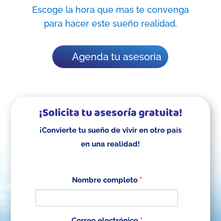
Escoge la hora que mas te convenga
para hacer este sueño realidad.
Agenda tu asesoría
¡Solicita tu asesoría gratuita!
¡Convierte tu sueño de vivir en otro país
en una realidad!
Nombre completo
*
Correo electrónico
*