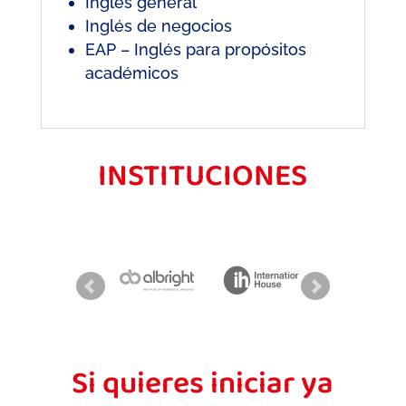
Inglés general
Inglés de negocios
EAP – Inglés para propósitos
académicos
INSTITUCIONES
Si quieres iniciar ya