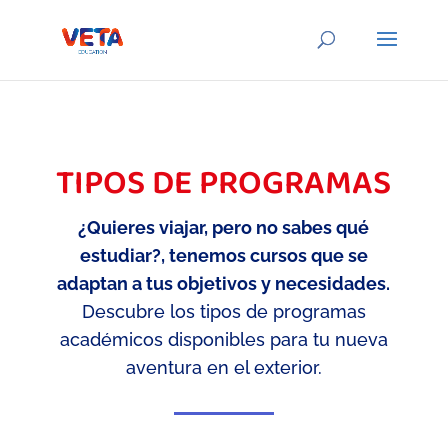
TIPOS DE PROGRAMAS
¿Quieres viajar, pero no sabes qué
estudiar?, tenemos cursos que se
adaptan a tus objetivos y necesidades.
Descubre los tipos de programas
académicos disponibles para tu nueva
aventura en el exterior.