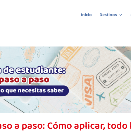
Inicio
Destinos
so a paso: Cómo aplicar, todo 