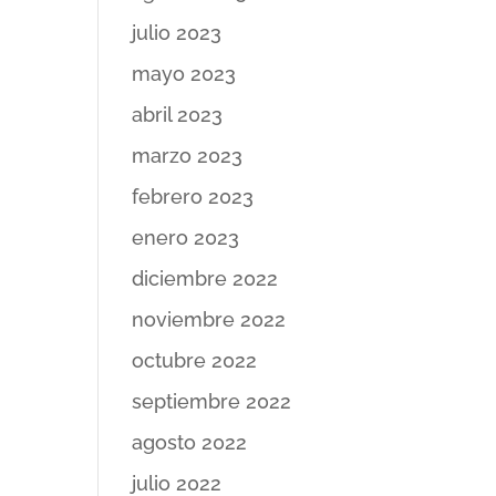
julio 2023
mayo 2023
abril 2023
marzo 2023
febrero 2023
enero 2023
diciembre 2022
noviembre 2022
octubre 2022
septiembre 2022
agosto 2022
julio 2022