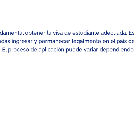
undamental obtener la visa de estudiante adecuada. E
das ingresar y permanecer legalmente en el país d
s. El proceso de aplicación puede variar dependiendo