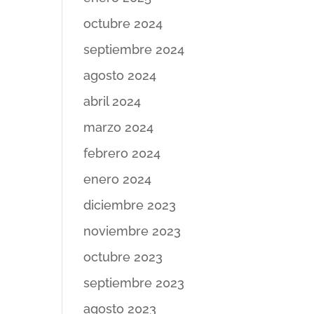
octubre 2024
septiembre 2024
agosto 2024
abril 2024
marzo 2024
febrero 2024
enero 2024
diciembre 2023
noviembre 2023
octubre 2023
septiembre 2023
agosto 2023