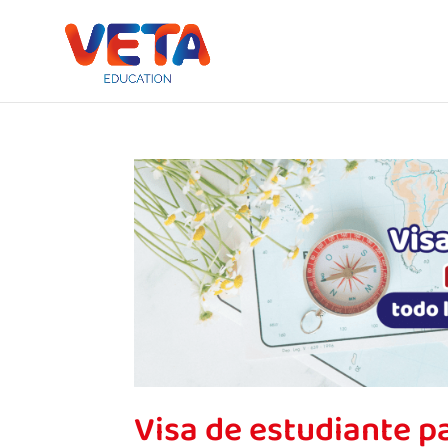
Visa de estudiante pa