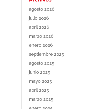
Archivos
agosto 2026
julio 2026
abril 2026
marzo 2026
enero 2026
septiembre 2025
agosto 2025
junio 2025
mayo 2025
abril 2025
marzo 2025
enero 2025