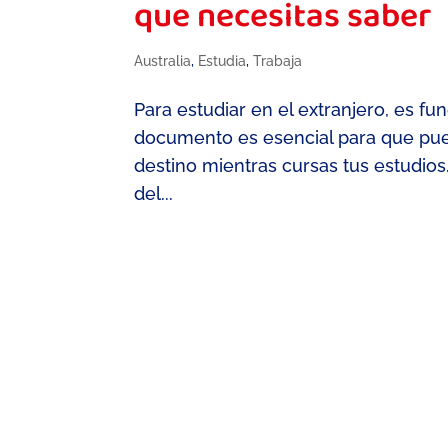
que necesitas saber
Australia
,
Estudia
,
Trabaja
Para estudiar en el extranjero, es f
documento es esencial para que pue
destino mientras cursas tus estudio
del...