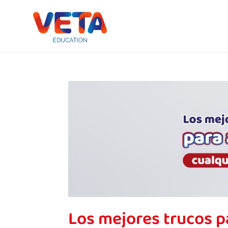
Los mejores trucos p