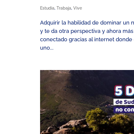
Estudia
,
Trabaja
,
Vive
Adquirir la habilidad de dominar un 
y te da otra perspectiva y ahora m
conectado gracias al internet donde
uno...