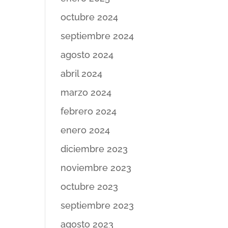
octubre 2024
septiembre 2024
agosto 2024
abril 2024
marzo 2024
febrero 2024
enero 2024
diciembre 2023
noviembre 2023
octubre 2023
septiembre 2023
agosto 2023