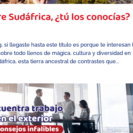
e Sudáfrica, ¿tú los conocías?
si llegaste hasta este título es porque te interesan 
sobre todo llenos de mágica, cultura y diversidad en
rica, esta tierra ancestral de contrastes que...