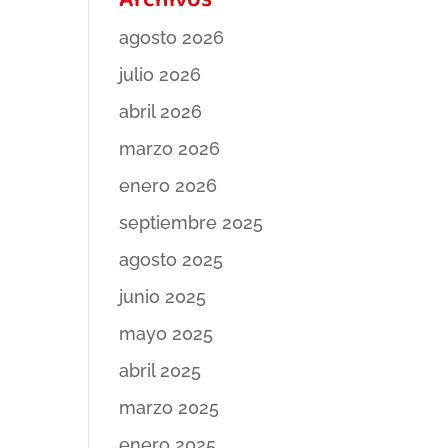
Archivos
agosto 2026
julio 2026
abril 2026
marzo 2026
enero 2026
septiembre 2025
agosto 2025
junio 2025
mayo 2025
abril 2025
marzo 2025
enero 2025