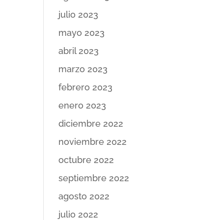
julio 2023
mayo 2023
abril 2023
marzo 2023
febrero 2023
enero 2023
diciembre 2022
noviembre 2022
octubre 2022
septiembre 2022
agosto 2022
julio 2022