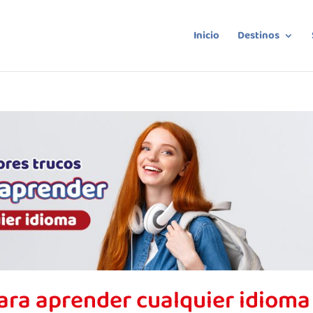
Inicio
Destinos
ara aprender cualquier idioma