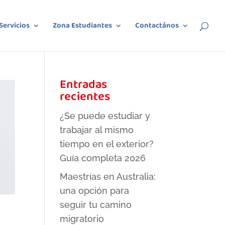
Servicios
Zona Estudiantes
Contactános
Entradas
recientes
¿Se puede estudiar y
trabajar al mismo
tiempo en el exterior?
Guía completa 2026
Maestrías en Australia:
una opción para
seguir tu camino
migratorio