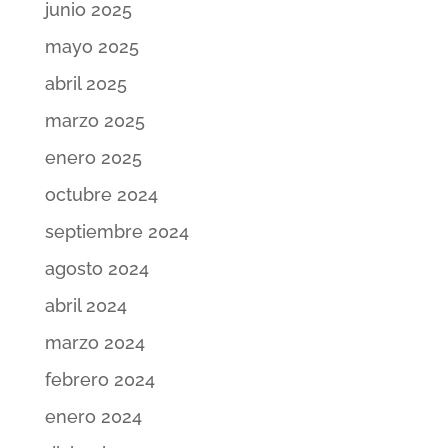
junio 2025
mayo 2025
abril 2025
marzo 2025
enero 2025
octubre 2024
septiembre 2024
agosto 2024
abril 2024
marzo 2024
febrero 2024
enero 2024