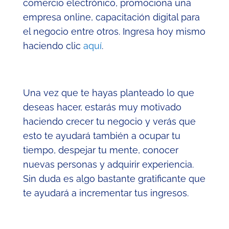
comercio electrónico, promociona una
empresa online, capacitación digital para
el negocio entre otros. Ingresa hoy mismo
haciendo clic
aquí
.
Una vez que te hayas planteado lo que
deseas hacer, estarás muy motivado
haciendo crecer tu negocio y verás que
esto te ayudará también a ocupar tu
tiempo, despejar tu mente, conocer
nuevas personas y adquirir experiencia.
Sin duda es algo bastante gratificante que
te ayudará a incrementar tus ingresos.