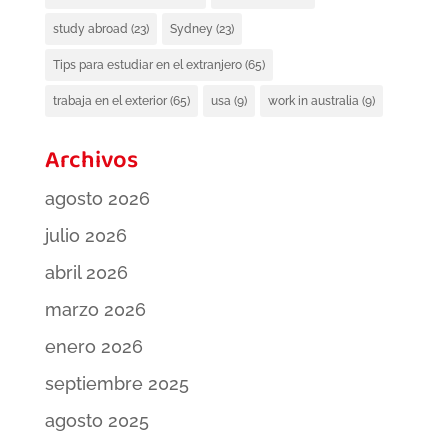
study abroad
(23)
Sydney
(23)
Tips para estudiar en el extranjero
(65)
trabaja en el exterior
(65)
usa
(9)
work in australia
(9)
Archivos
agosto 2026
julio 2026
abril 2026
marzo 2026
enero 2026
septiembre 2025
agosto 2025