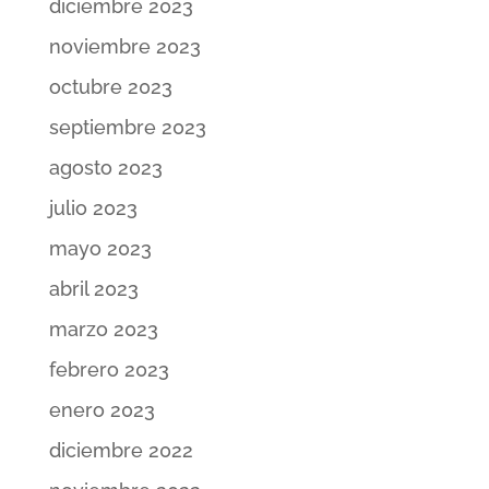
diciembre 2023
noviembre 2023
octubre 2023
septiembre 2023
agosto 2023
julio 2023
mayo 2023
abril 2023
marzo 2023
febrero 2023
enero 2023
diciembre 2022