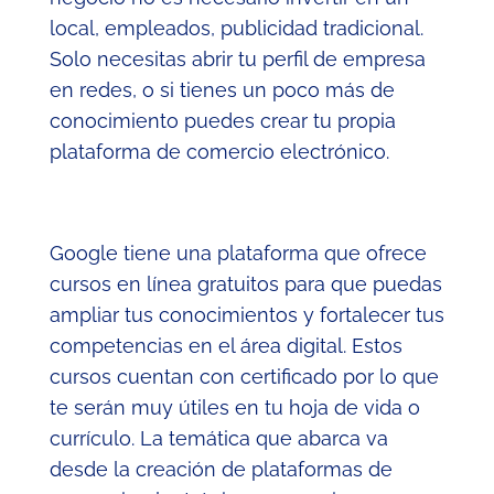
local, empleados, publicidad tradicional.
Solo necesitas abrir tu perfil de empresa
en redes, o si tienes un poco más de
conocimiento puedes crear tu propia
plataforma de comercio electrónico.
Google tiene una plataforma que ofrece
cursos en línea gratuitos para que puedas
ampliar tus conocimientos y fortalecer tus
competencias en el área digital. Estos
cursos cuentan con certificado por lo que
te serán muy útiles en tu hoja de vida o
currículo. La temática que abarca va
desde la creación de plataformas de