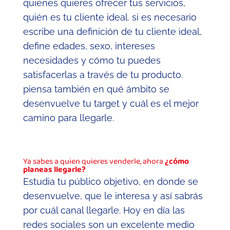
quienes quieres ofrecer tus servicios,
quién es tu cliente ideal. si es necesario
escribe una definición de tu cliente ideal,
define edades, sexo, intereses
necesidades y cómo tu puedes
satisfacerlas a través de tu producto.
piensa también en qué ámbito se
desenvuelve tu target y cuál es el mejor
camino para llegarle.
Ya sabes a quien quieres venderle, ahora
¿cómo
planeas llegarle?
Estudia tu público objetivo, en donde se
desenvuelve, que le interesa y así sabrás
por cuál canal llegarle. Hoy en día las
redes sociales son un excelente medio