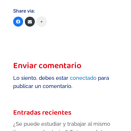
Share via:
Enviar comentario
Lo siento, debes estar
conectado
para
publicar un comentario.
Entradas recientes
¿Se puede estudiar y trabajar al mismo