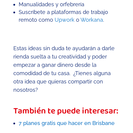
Manualidades y orfebrería
Suscríbete a plataformas de trabajo
remoto como
Upwork
o
Workana
.
Estas ideas sin duda te ayudarán a darle
rienda suelta a tu creatividad y poder
empezar a ganar dinero desde la
comodidad de tu casa. ¿Tienes alguna
otra idea que quieras compartir con
nosotros?
También te puede interesar:
7 planes gratis que hacer en Brisbane