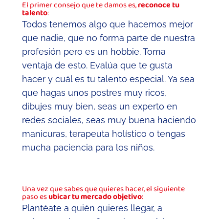
El primer consejo que te damos es,
reconoce tu
talento
:
Todos tenemos algo que hacemos mejor
que nadie, que no forma parte de nuestra
profesión pero es un hobbie. Toma
ventaja de esto. Evalúa que te gusta
hacer y cuál es tu talento especial. Ya sea
que hagas unos postres muy ricos,
dibujes muy bien, seas un experto en
redes sociales, seas muy buena haciendo
manicuras, terapeuta holístico o tengas
mucha paciencia para los niños.
Una vez que sabes que quieres hacer, el siguiente
paso es
ubicar tu mercado objetivo
:
Plantéate a quién quieres llegar, a