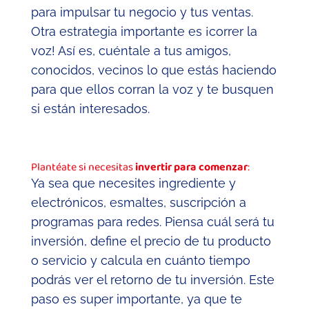
para impulsar tu negocio y tus ventas.
Otra estrategia importante es ¡correr la
voz! Así es, cuéntale a tus amigos,
conocidos, vecinos lo que estás haciendo
para que ellos corran la voz y te busquen
si están interesados.
Plantéate si necesitas
invertir para comenzar
:
Ya sea que necesites ingrediente y
electrónicos, esmaltes, suscripción a
programas para redes. Piensa cuál será tu
inversión, define el precio de tu producto
o servicio y calcula en cuánto tiempo
podrás ver el retorno de tu inversión. Este
paso es super importante, ya que te