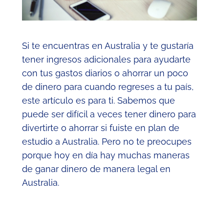
Si te encuentras en Australia y te gustaría
tener ingresos adicionales para ayudarte
con tus gastos diarios o ahorrar un poco
de dinero para cuando regreses a tu país,
este artículo es para ti. Sabemos que
puede ser difícil a veces tener dinero para
divertirte o ahorrar si fuiste en plan de
estudio a Australia. Pero no te preocupes
porque hoy en día hay muchas maneras
de ganar dinero de manera legal en
Australia.