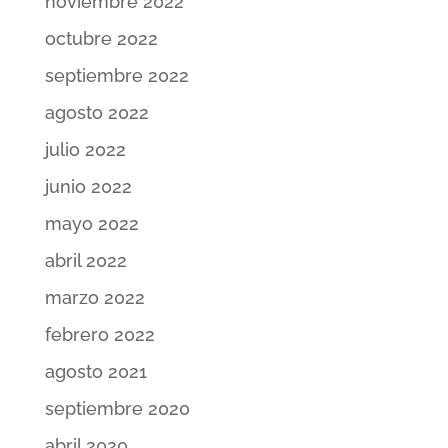
noviembre 2022
octubre 2022
septiembre 2022
agosto 2022
julio 2022
junio 2022
mayo 2022
abril 2022
marzo 2022
febrero 2022
agosto 2021
septiembre 2020
abril 2020