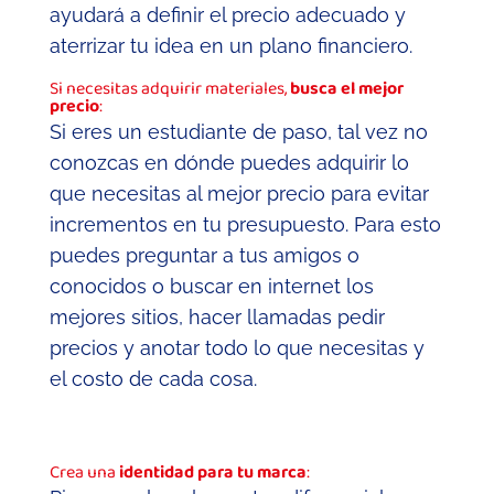
ayudará a definir el precio adecuado y
aterrizar tu idea en un plano financiero.
Si necesitas adquirir materiales,
busca el mejor
precio
:
Si eres un estudiante de paso, tal vez no
conozcas en dónde puedes adquirir lo
que necesitas al mejor precio para evitar
incrementos en tu presupuesto. Para esto
puedes preguntar a tus amigos o
conocidos o buscar en internet los
mejores sitios, hacer llamadas pedir
precios y anotar todo lo que necesitas y
el costo de cada cosa.
Crea una
identidad para tu marca
: