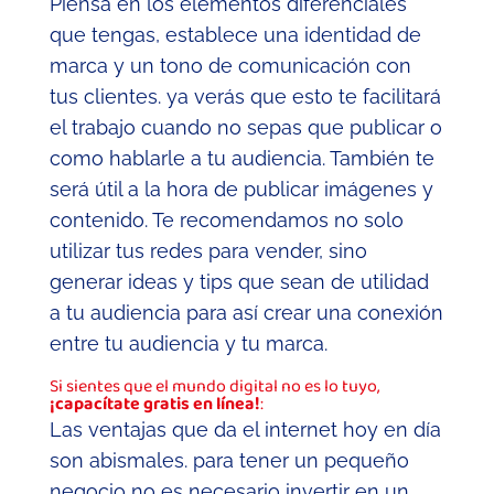
Piensa en los elementos diferenciales
que tengas, establece una identidad de
marca y un tono de comunicación con
tus clientes. ya verás que esto te facilitará
el trabajo cuando no sepas que publicar o
como hablarle a tu audiencia. También te
será útil a la hora de publicar imágenes y
contenido. Te recomendamos no solo
utilizar tus redes para vender, sino
generar ideas y tips que sean de utilidad
a tu audiencia para así crear una conexión
entre tu audiencia y tu marca.
Si sientes que el mundo digital no es lo tuyo,
¡capacítate gratis en línea!
:
Las ventajas que da el internet hoy en día
son abismales. para tener un pequeño
negocio no es necesario invertir en un