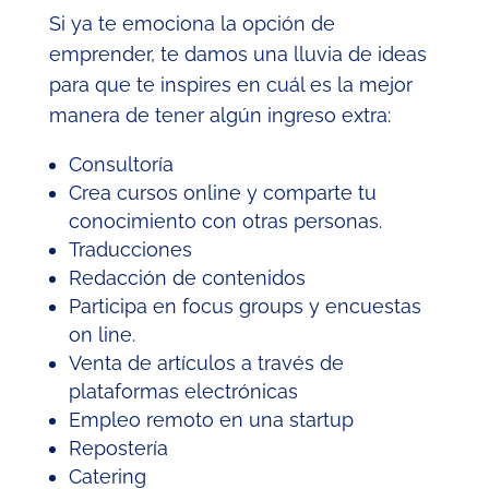
Si ya te emociona la opción de
emprender, te damos una lluvia de ideas
para que te inspires en cuál es la mejor
manera de tener algún ingreso extra:
Consultoría
Crea cursos online y comparte tu
conocimiento con otras personas.
Traducciones
Redacción de contenidos
Participa en focus groups y encuestas
on line.
Venta de artículos a través de
plataformas electrónicas
Empleo remoto en una startup
Repostería
Catering