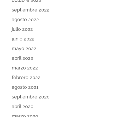
octubre 2022
septiembre 2022
agosto 2022
julio 2022
junio 2022
mayo 2022
abril 2022
marzo 2022
febrero 2022
agosto 2021
septiembre 2020
abril 2020
marzo 2020