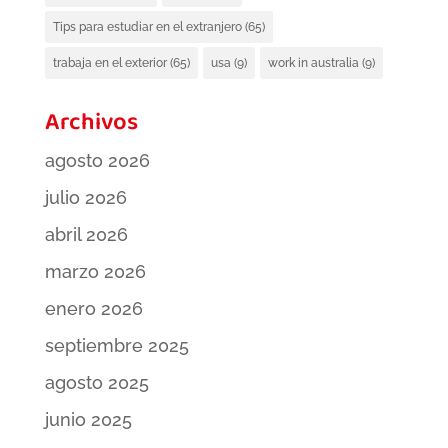
Tips para estudiar en el extranjero
(65)
trabaja en el exterior
(65)
usa
(9)
work in australia
(9)
Archivos
agosto 2026
julio 2026
abril 2026
marzo 2026
enero 2026
septiembre 2025
agosto 2025
junio 2025