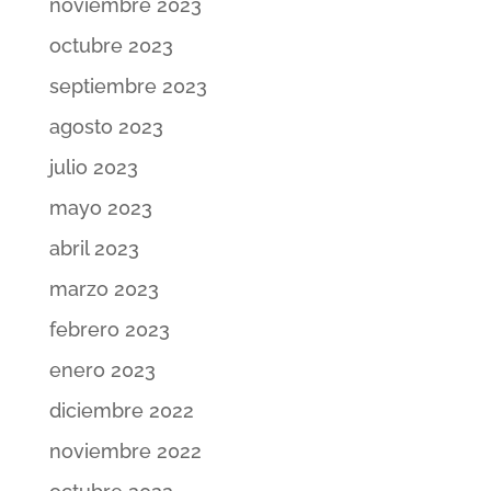
noviembre 2023
octubre 2023
septiembre 2023
agosto 2023
julio 2023
mayo 2023
abril 2023
marzo 2023
febrero 2023
enero 2023
diciembre 2022
noviembre 2022