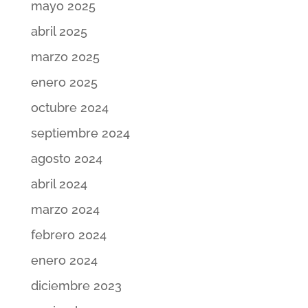
mayo 2025
abril 2025
marzo 2025
enero 2025
octubre 2024
septiembre 2024
agosto 2024
abril 2024
marzo 2024
febrero 2024
enero 2024
diciembre 2023