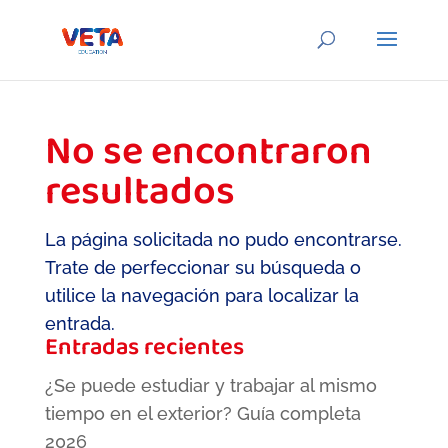
No se encontraron
resultados
La página solicitada no pudo encontrarse.
Trate de perfeccionar su búsqueda o
utilice la navegación para localizar la
entrada.
Entradas recientes
¿Se puede estudiar y trabajar al mismo
tiempo en el exterior? Guía completa
2026