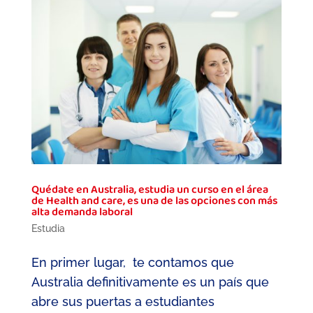
Quédate en Australia, estudia un curso en el área
de Health and care, es una de las opciones con más
alta demanda laboral
Estudia
En primer lugar, te contamos que
Australia definitivamente es un país que
abre sus puertas a estudiantes