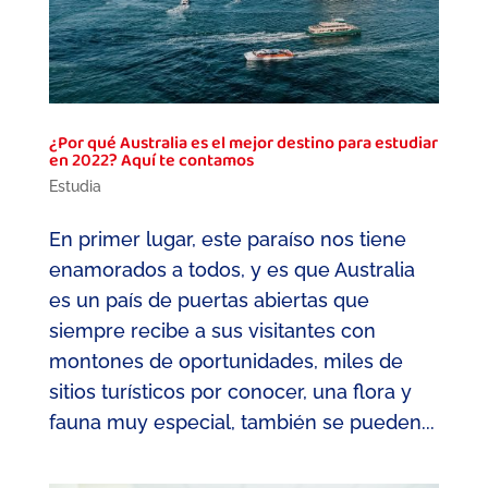
¿Por qué Australia es el mejor destino para estudiar
en 2022? Aquí te contamos
Estudia
En primer lugar, este paraíso nos tiene
enamorados a todos, y es que Australia
es un país de puertas abiertas que
siempre recibe a sus visitantes con
montones de oportunidades, miles de
sitios turísticos por conocer, una flora y
fauna muy especial, también se pueden...