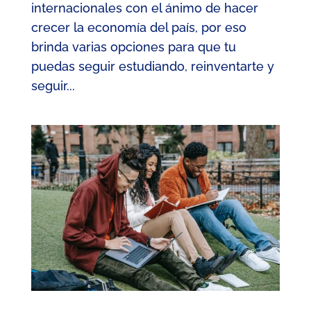
internacionales con el ánimo de hacer
crecer la economía del país, por eso
brinda varias opciones para que tu
puedas seguir estudiando, reinventarte y
seguir...