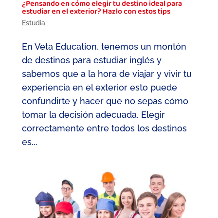
¿Pensando en cómo elegir tu destino ideal para
estudiar en el exterior? Hazlo con estos tips
Estudia
En Veta Education, tenemos un montón
de destinos para estudiar inglés y
sabemos que a la hora de viajar y vivir tu
experiencia en el exterior esto puede
confundirte y hacer que no sepas cómo
tomar la decisión adecuada. Elegir
correctamente entre todos los destinos
es...