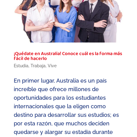
¡Quédate en Australia! Conoce cuál es la forma más
fácil de hacerlo
Estudia
,
Trabaja
,
Vive
En primer lugar, Australia es un país
increíble que ofrece millones de
oportunidades para los estudiantes
internacionales que la eligen como
destino para desarrollar sus estudios; es
por esta razón, que muchos deciden
quedarse y alargar su estadía durante