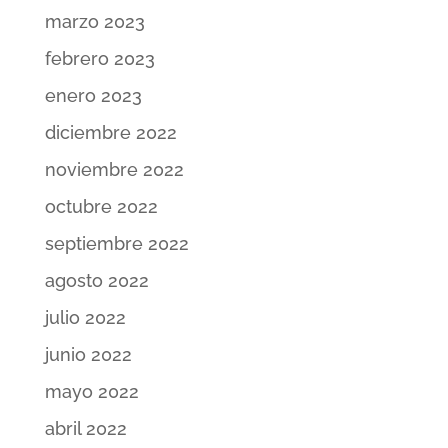
marzo 2023
febrero 2023
enero 2023
diciembre 2022
noviembre 2022
octubre 2022
septiembre 2022
agosto 2022
julio 2022
junio 2022
mayo 2022
abril 2022