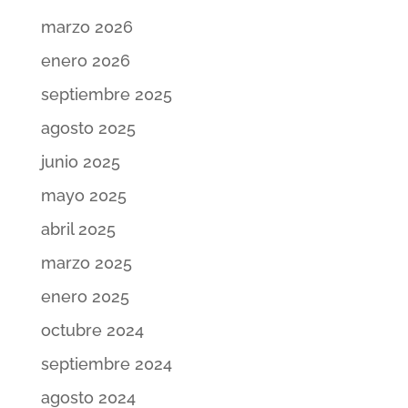
marzo 2026
enero 2026
septiembre 2025
agosto 2025
junio 2025
mayo 2025
abril 2025
marzo 2025
enero 2025
octubre 2024
septiembre 2024
agosto 2024