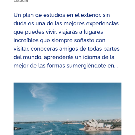
Estudia
Un plan de estudios en el exterior, sin
duda es una de las mejores experiencias
que puedes vivir, viajarás a lugares
increíbles que siempre soñaste con
visitar, conocerás amigos de todas partes
del mundo, aprenderás un idioma de la
mejor de las formas sumergiéndote en...