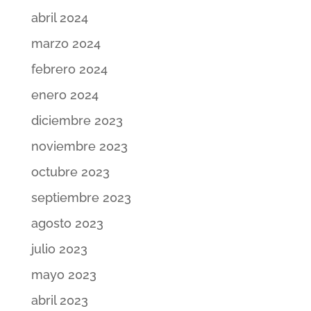
abril 2024
marzo 2024
febrero 2024
enero 2024
diciembre 2023
noviembre 2023
octubre 2023
septiembre 2023
agosto 2023
julio 2023
mayo 2023
abril 2023