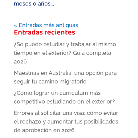
meses o años...
« Entradas más antiguas
Entradas recientes
¿Se puede estudiar y trabajar al mismo
tiempo en el exterior? Guía completa
2026
Maestrías en Australia: una opción para
seguir tu camino migratorio
¿Cómo lograr un currículum más
competitivo estudiando en el exterior?
Errores al solicitar una visa: cómo evitar
el rechazo y aumentar tus posibilidades
de aprobación en 2026