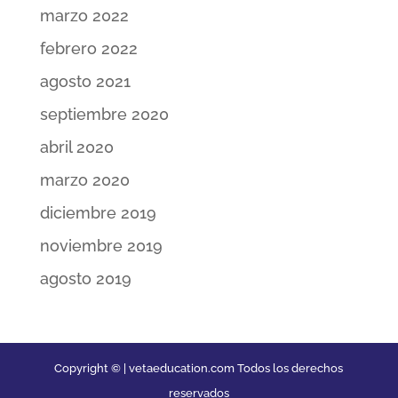
marzo 2022
febrero 2022
agosto 2021
septiembre 2020
abril 2020
marzo 2020
diciembre 2019
noviembre 2019
agosto 2019
Copyright © | vetaeducation.com Todos los derechos
reservados