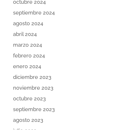
octubre 2024
septiembre 2024
agosto 2024
abril 2024
marzo 2024
febrero 2024
enero 2024
diciembre 2023
noviembre 2023
octubre 2023
septiembre 2023
agosto 2023