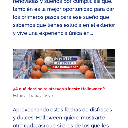
renovadas y sueños por cumplir, así que,
también es la mejor oportunidad para dar
los primeros pasos para ese sueño que
sabemos que tienes estudia en el exterior
y vive una experiencia única en...
¿A qué destino te atreves a ir este Halloween?
Estudia
,
Trabaja
,
Vive
Aprovechando estas fechas de disfraces
y dulces, Halloween quiere mostrarte
otra cada, así que si eres de los que les