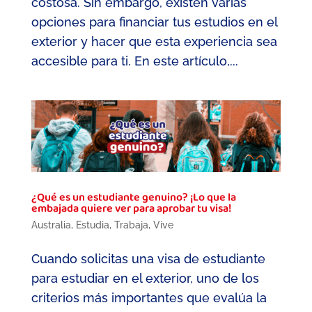
costosa. Sin embargo, existen varias
opciones para financiar tus estudios en el
exterior y hacer que esta experiencia sea
accesible para ti. En este artículo,...
¿Qué es un estudiante genuino? ¡Lo que la
embajada quiere ver para aprobar tu visa!
Australia
,
Estudia
,
Trabaja
,
Vive
Cuando solicitas una visa de estudiante
para estudiar en el exterior, uno de los
criterios más importantes que evalúa la