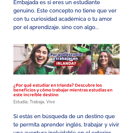
Embajada es si eres un estudiante
genuino. Este concepto no tiene que ver
con tu curiosidad académica o tu amor
por el aprendizaje, sino con algo...
¿Por qué estudiar en Irlanda? Descubre los
beneficios y cómo trabajar mientras estudias en
este increíble destino
Estudia
,
Trabaja
,
Vive
Si estás en búsqueda de un destino que
te permita aprender inglés, trabajar y vivir
una aventura inolvidable en el exterior,