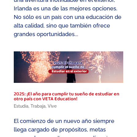
Irlanda es una de las mejores opciones.
No sólo es un país con una educación de
alta calidad, sino que también ofrece
grandes oportunidades...
2025: ¡El año para cumplir tu sueño de estudiar en
otro país con VETA Education!
Estudia
,
Trabaja
,
Vive
El comienzo de un nuevo año siempre
llega cargado de propósitos, metas