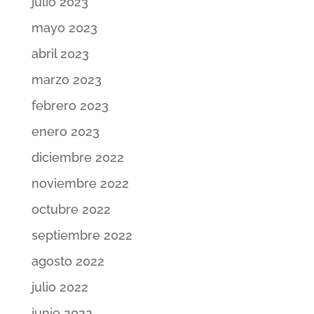
julio 2023
mayo 2023
abril 2023
marzo 2023
febrero 2023
enero 2023
diciembre 2022
noviembre 2022
octubre 2022
septiembre 2022
agosto 2022
julio 2022
junio 2022