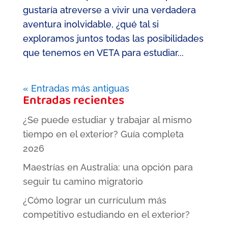
gustaría atreverse a vivir una verdadera
aventura inolvidable, ¿qué tal si
exploramos juntos todas las posibilidades
que tenemos en VETA para estudiar...
« Entradas más antiguas
Entradas recientes
¿Se puede estudiar y trabajar al mismo
tiempo en el exterior? Guía completa
2026
Maestrías en Australia: una opción para
seguir tu camino migratorio
¿Cómo lograr un currículum más
competitivo estudiando en el exterior?