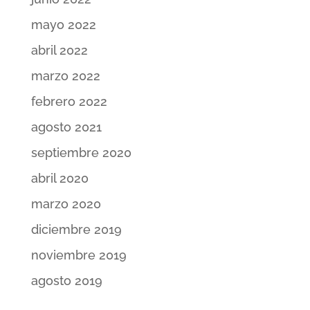
mayo 2022
abril 2022
marzo 2022
febrero 2022
agosto 2021
septiembre 2020
abril 2020
marzo 2020
diciembre 2019
noviembre 2019
agosto 2019