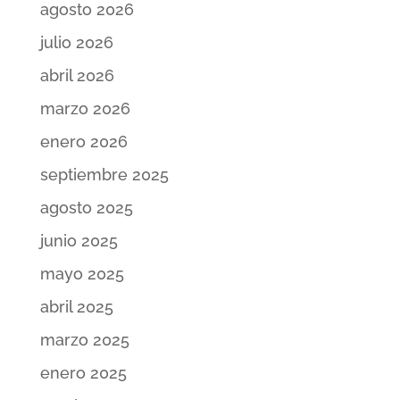
agosto 2026
julio 2026
abril 2026
marzo 2026
enero 2026
septiembre 2025
agosto 2025
junio 2025
mayo 2025
abril 2025
marzo 2025
enero 2025