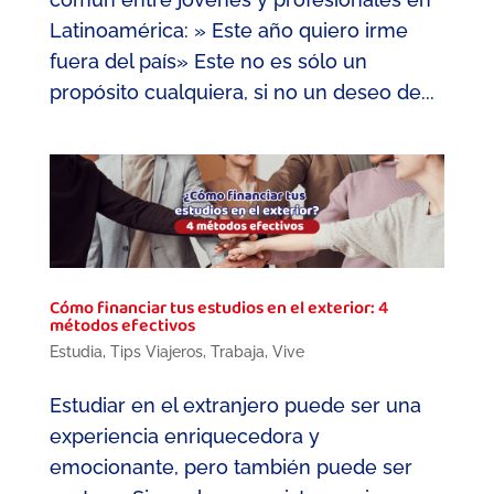
Latinoamérica: » Este año quiero irme
fuera del país» Este no es sólo un
propósito cualquiera, si no un deseo de...
Cómo financiar tus estudios en el exterior: 4
métodos efectivos
Estudia
,
Tips Viajeros
,
Trabaja
,
Vive
Estudiar en el extranjero puede ser una
experiencia enriquecedora y
emocionante, pero también puede ser