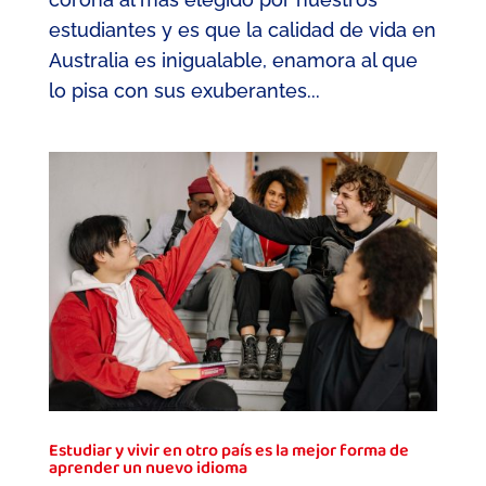
estudiantes y es que la calidad de vida en
Australia es inigualable, enamora al que
lo pisa con sus exuberantes...
Estudiar y vivir en otro país es la mejor forma de
aprender un nuevo idioma