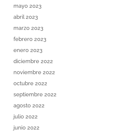
mayo 2023
abril 2023
marzo 2023
febrero 2023
enero 2023
diciembre 2022
noviembre 2022
octubre 2022
septiembre 2022
agosto 2022
julio 2022
junio 2022