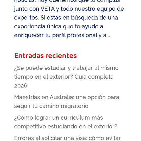
junto con VETA y todo nuestro equipo de
expertos. Si estás en búsqueda de una
experiencia única que te ayude a
enriquecer tu perfil profesional y a...
Entradas recientes
¿Se puede estudiar y trabajar al mismo
tiempo en el exterior? Guía completa
2026
Maestrías en Australia: una opción para
seguir tu camino migratorio
¿Cómo lograr un currículum más
competitivo estudiando en el exterior?
Errores al solicitar una visa: cómo evitar