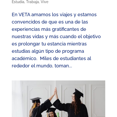
Estudia
,
Trabaja
,
Vive
En VETA amamos los viajes y estamos
convencidos de que es una de las
experiencias más gratificantes de
nuestras vidas y más cuando el objetivo
es prolongar tu estancia mientras
estudias algún tipo de programa
académico. Miles de estudiantes al
rededor el mundo, toman...