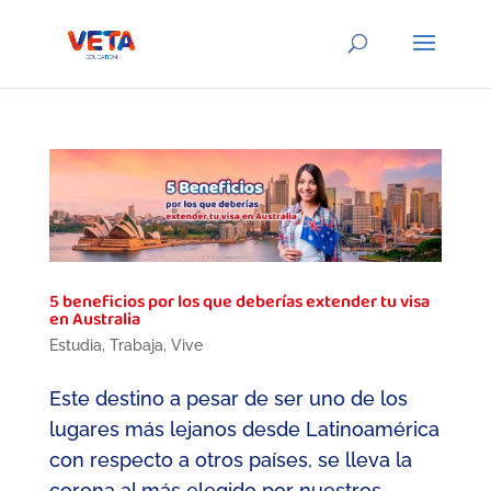
5 beneficios por los que deberías extender tu visa
en Australia
Estudia
,
Trabaja
,
Vive
Este destino a pesar de ser uno de los
lugares más lejanos desde Latinoamérica
con respecto a otros países, se lleva la
corona al más elegido por nuestros