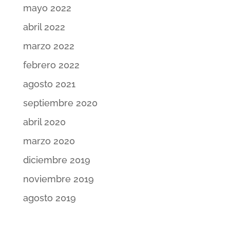
mayo 2022
abril 2022
marzo 2022
febrero 2022
agosto 2021
septiembre 2020
abril 2020
marzo 2020
diciembre 2019
noviembre 2019
agosto 2019