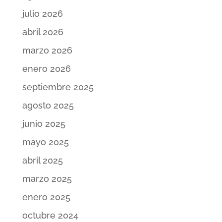
julio 2026
abril 2026
marzo 2026
enero 2026
septiembre 2025
agosto 2025
junio 2025
mayo 2025
abril 2025
marzo 2025
enero 2025
octubre 2024