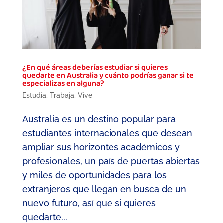
¿En qué áreas deberías estudiar si quieres
quedarte en Australia y cuánto podrías ganar si te
especializas en alguna?
Estudia
,
Trabaja
,
Vive
Australia es un destino popular para
estudiantes internacionales que desean
ampliar sus horizontes académicos y
profesionales, un país de puertas abiertas
y miles de oportunidades para los
extranjeros que llegan en busca de un
nuevo futuro, así que si quieres
quedarte...