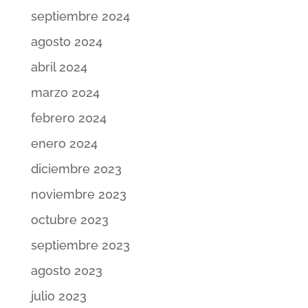
septiembre 2024
agosto 2024
abril 2024
marzo 2024
febrero 2024
enero 2024
diciembre 2023
noviembre 2023
octubre 2023
septiembre 2023
agosto 2023
julio 2023