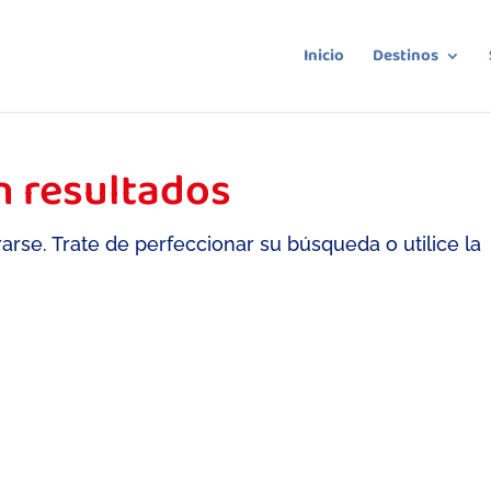
Inicio
Destinos
n resultados
arse. Trate de perfeccionar su búsqueda o utilice la