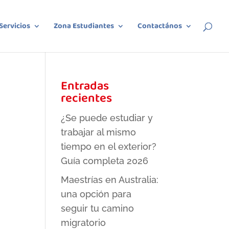
Servicios
Zona Estudiantes
Contactános
Entradas
recientes
¿Se puede estudiar y
trabajar al mismo
tiempo en el exterior?
Guía completa 2026
Maestrías en Australia:
una opción para
seguir tu camino
migratorio