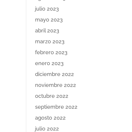
julio 2023
mayo 2023
abril 2023
marzo 2023
febrero 2023
enero 2023
diciembre 2022
noviembre 2022
octubre 2022
septiembre 2022
agosto 2022
julio 2022