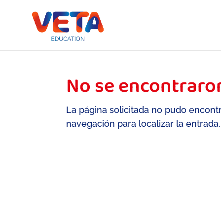
No se encontraro
La página solicitada no pudo encontr
navegación para localizar la entrada.