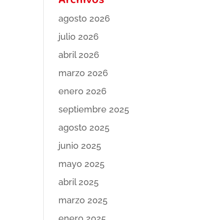
Archivos
agosto 2026
julio 2026
abril 2026
marzo 2026
enero 2026
septiembre 2025
agosto 2025
junio 2025
mayo 2025
abril 2025
marzo 2025
enero 2025