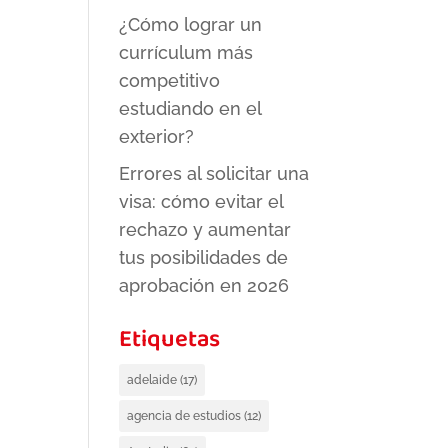
¿Cómo lograr un
currículum más
competitivo
estudiando en el
exterior?
Errores al solicitar una
visa: cómo evitar el
rechazo y aumentar
tus posibilidades de
aprobación en 2026
Etiquetas
adelaide
(17)
agencia de estudios
(12)