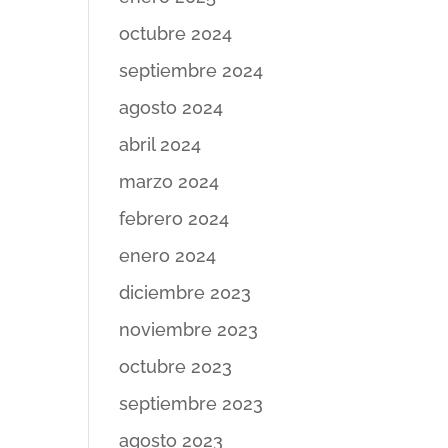
octubre 2024
septiembre 2024
agosto 2024
abril 2024
marzo 2024
febrero 2024
enero 2024
diciembre 2023
noviembre 2023
octubre 2023
septiembre 2023
agosto 2023