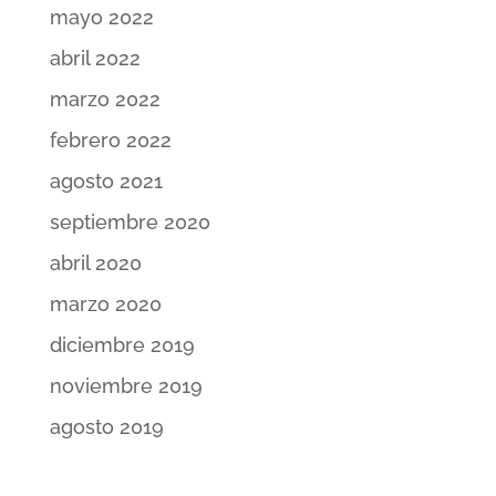
mayo 2022
abril 2022
marzo 2022
febrero 2022
agosto 2021
septiembre 2020
abril 2020
marzo 2020
diciembre 2019
noviembre 2019
agosto 2019