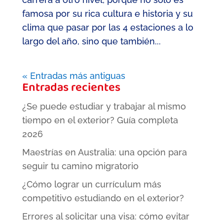
famosa por su rica cultura e historia y su
clima que pasar por las 4 estaciones a lo
largo del año, sino que también...
« Entradas más antiguas
Entradas recientes
¿Se puede estudiar y trabajar al mismo
tiempo en el exterior? Guía completa
2026
Maestrías en Australia: una opción para
seguir tu camino migratorio
¿Cómo lograr un currículum más
competitivo estudiando en el exterior?
Errores al solicitar una visa: cómo evitar