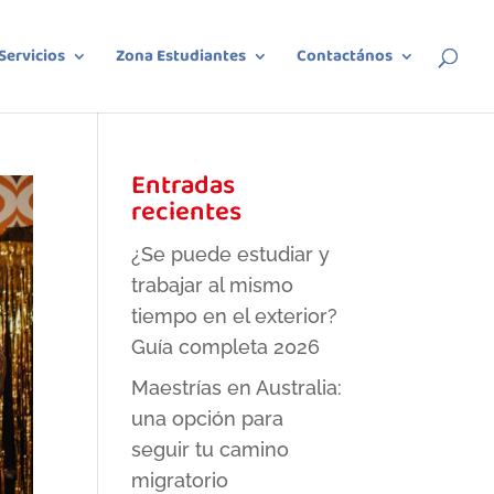
Servicios
Zona Estudiantes
Contactános
Entradas
recientes
¿Se puede estudiar y
trabajar al mismo
tiempo en el exterior?
Guía completa 2026
Maestrías en Australia:
una opción para
seguir tu camino
migratorio