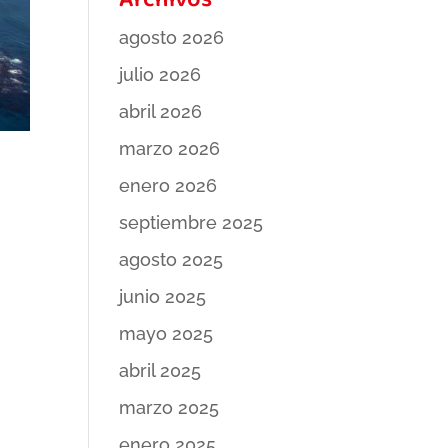
Archivos
agosto 2026
julio 2026
abril 2026
marzo 2026
enero 2026
septiembre 2025
agosto 2025
junio 2025
mayo 2025
abril 2025
marzo 2025
enero 2025