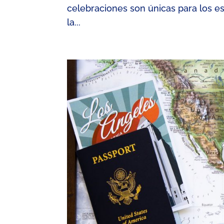
celebraciones son únicas para los e
la...