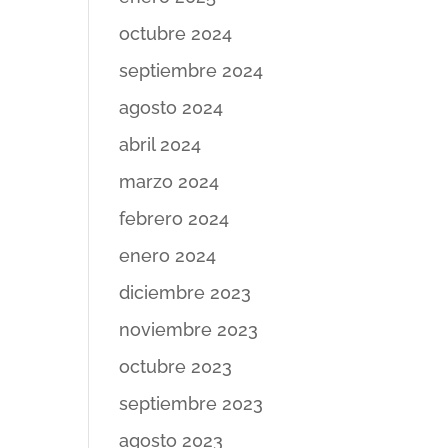
octubre 2024
septiembre 2024
agosto 2024
abril 2024
marzo 2024
febrero 2024
enero 2024
diciembre 2023
noviembre 2023
octubre 2023
septiembre 2023
agosto 2023