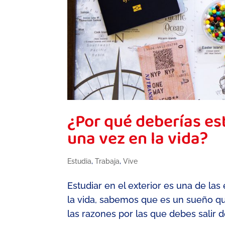
¿Por qué deberías est
una vez en la vida?
Estudia
,
Trabaja
,
Vive
Estudiar en el exterior es una de la
la vida, sabemos que es un sueño qu
las razones por las que debes salir d