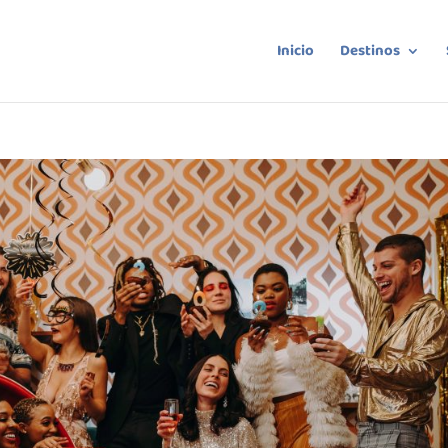
Inicio
Destinos