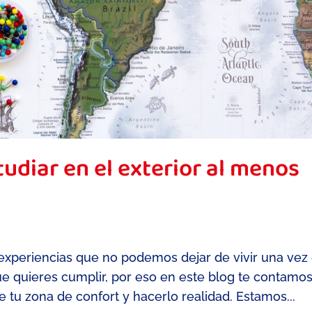
udiar en el exterior al menos
s experiencias que no podemos dejar de vivir una vez
e quieres cumplir, por eso en este blog te contamo
e tu zona de confort y hacerlo realidad. Estamos...