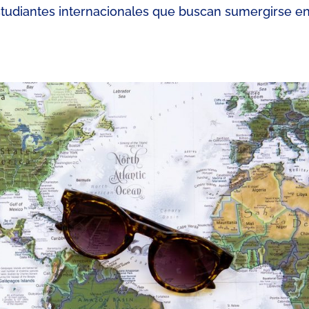
studiantes internacionales que buscan sumergirse e