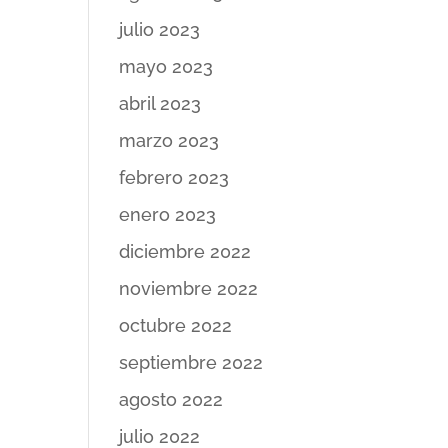
julio 2023
mayo 2023
abril 2023
marzo 2023
febrero 2023
enero 2023
diciembre 2022
noviembre 2022
octubre 2022
septiembre 2022
agosto 2022
julio 2022