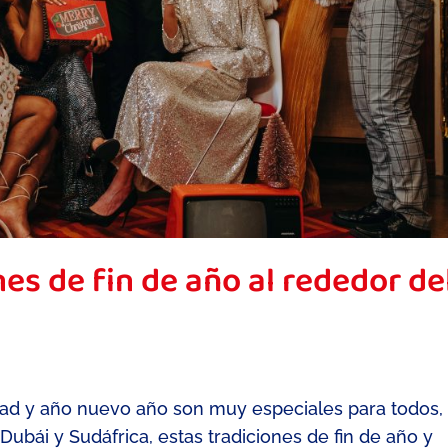
es de fin de año al rededor de
dad y año nuevo año son muy especiales para todos,
ubái y Sudáfrica, estas tradiciones de fin de año y