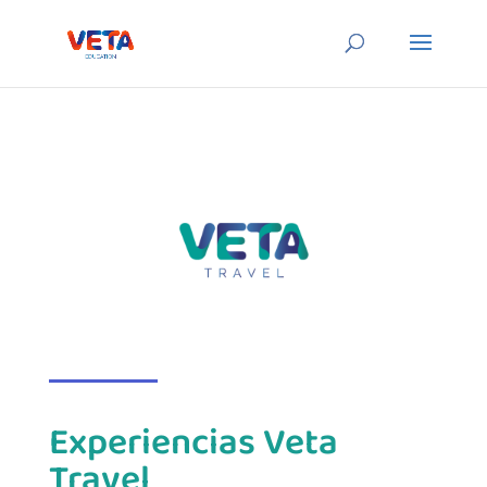
Experiencias Veta
Travel