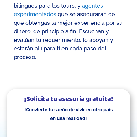
bilingües para los tours, y
agentes
experimentados
que se asegurarán de
que obtengas la mejor experiencia por su
dinero, de principio a fin. Escuchan y
evalúan tu requerimiento, lo apoyan y
estarán allí para tí en cada paso del
proceso.
¡Solicita tu asesoría gratuita!
¡Convierte tu sueño de vivir en otro país
en una realidad!