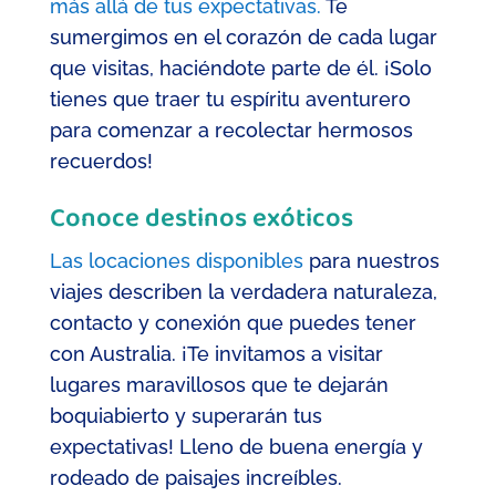
más allá de tus expectativas.
Te
sumergimos en el corazón de cada lugar
que visitas, haciéndote parte de él. ¡Solo
tienes que traer tu espíritu aventurero
para comenzar a recolectar hermosos
recuerdos!
Conoce destinos exóticos
Las locaciones disponibles
para nuestros
viajes describen la verdadera naturaleza,
contacto y conexión que puedes tener
con Australia. ¡Te invitamos a visitar
lugares maravillosos que te dejarán
boquiabierto y superarán tus
expectativas! Lleno de buena energía y
rodeado de paisajes increíbles.