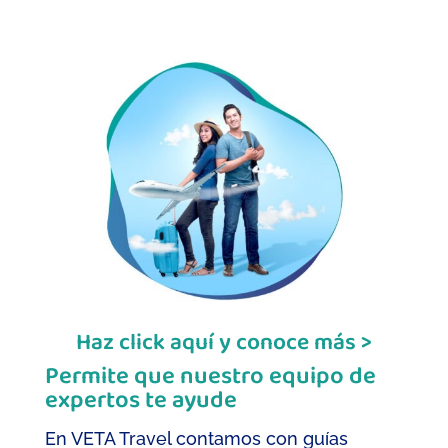
Haz click aquí y conoce más >
Permite que nuestro equipo de
expertos te ayude
En VETA Travel contamos con guías