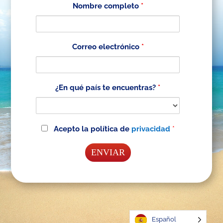
Nombre completo
*
Correo electrónico
*
¿En qué país te encuentras?
*
Acepto la
política de
privacidad
*
Español