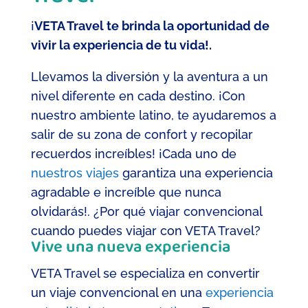
¡
VETA Travel te brinda la oportunidad de
vivir la experiencia de tu vida!.
Llevamos la diversión y la aventura a un
nivel diferente en cada destino. ¡Con
nuestro ambiente latino, te ayudaremos a
salir de su zona de confort y recopilar
recuerdos increíbles! ¡Cada uno de
nuestros viajes
garantiza una experiencia
agradable e increíble que nunca
olvidarás!. ¿Por qué viajar convencional
cuando puedes viajar con VETA Travel?
Vive una nueva experiencia
VETA Travel se especializa en convertir
un viaje convencional en una
experiencia