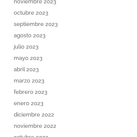
noviembre 2023
octubre 2023
septiembre 2023
agosto 2023
julio 2023
mayo 2023
abril 2023
marzo 2023
febrero 2023
enero 2023
diciembre 2022
noviembre 2022