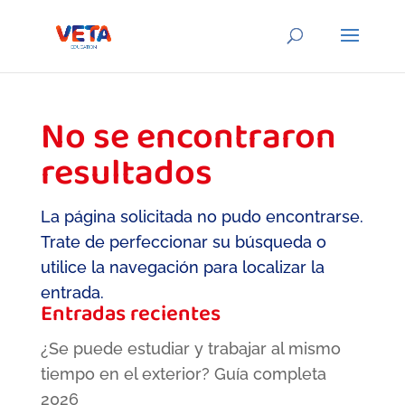
No se encontraron
resultados
La página solicitada no pudo encontrarse.
Trate de perfeccionar su búsqueda o
utilice la navegación para localizar la
entrada.
Entradas recientes
¿Se puede estudiar y trabajar al mismo
tiempo en el exterior? Guía completa
2026