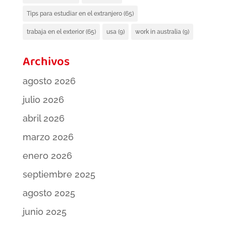
Tips para estudiar en el extranjero
(65)
trabaja en el exterior
(65)
usa
(9)
work in australia
(9)
Archivos
agosto 2026
julio 2026
abril 2026
marzo 2026
enero 2026
septiembre 2025
agosto 2025
junio 2025