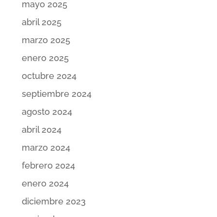
mayo 2025
abril 2025
marzo 2025
enero 2025
octubre 2024
septiembre 2024
agosto 2024
abril 2024
marzo 2024
febrero 2024
enero 2024
diciembre 2023