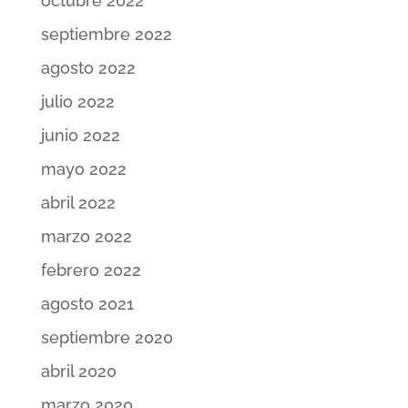
octubre 2022
septiembre 2022
agosto 2022
julio 2022
junio 2022
mayo 2022
abril 2022
marzo 2022
febrero 2022
agosto 2021
septiembre 2020
abril 2020
marzo 2020