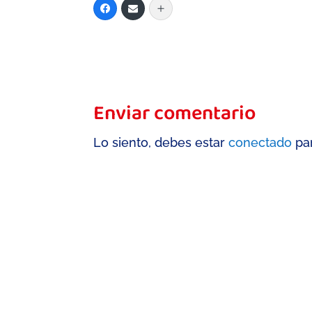
Enviar comentario
Lo siento, debes estar
conectado
par