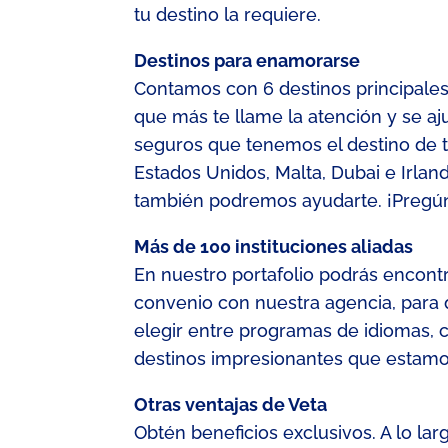
tu destino la requiere.
Destinos para enamorarse
Contamos con 6 destinos principales
que más te llame la atención y se aju
seguros que tenemos el destino de tu
Estados Unidos, Malta, Dubai e Irlan
también podremos ayudarte. ¡Pregún
Más de 100 instituciones aliadas
En nuestro portafolio podrás encont
convenio con nuestra agencia, para
elegir entre programas de idiomas, c
destinos impresionantes que estamo
Otras ventajas de Veta
Obtén beneficios exclusivos. A lo l