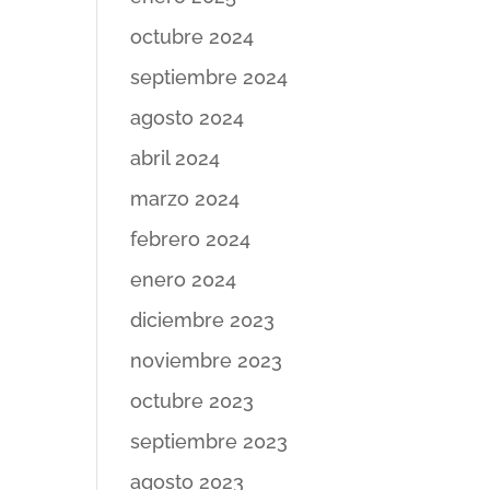
octubre 2024
septiembre 2024
agosto 2024
abril 2024
marzo 2024
febrero 2024
enero 2024
diciembre 2023
noviembre 2023
octubre 2023
septiembre 2023
agosto 2023