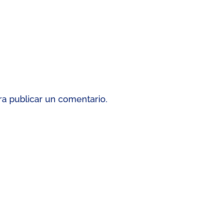
a publicar un comentario.