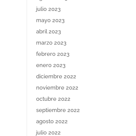
julio 2023
mayo 2023
abril 2023
marzo 2023
febrero 2023
enero 2023
diciembre 2022
noviembre 2022
octubre 2022
septiembre 2022
agosto 2022
julio 2022