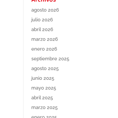
Archivos
agosto 2026
julio 2026
abril 2026
marzo 2026
enero 2026
septiembre 2025
agosto 2025
junio 2025
mayo 2025
abril 2025
marzo 2025
enero 2025