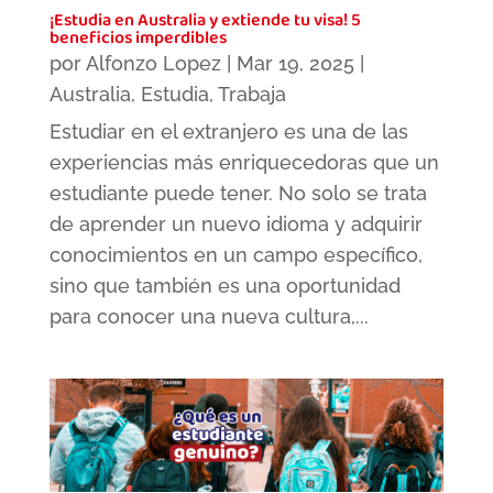
¡Estudia en Australia y extiende tu visa! 5
beneficios imperdibles
por
Alfonzo Lopez
|
Mar 19, 2025
|
Australia
,
Estudia
,
Trabaja
Estudiar en el extranjero es una de las
experiencias más enriquecedoras que un
estudiante puede tener. No solo se trata
de aprender un nuevo idioma y adquirir
conocimientos en un campo específico,
sino que también es una oportunidad
para conocer una nueva cultura,...