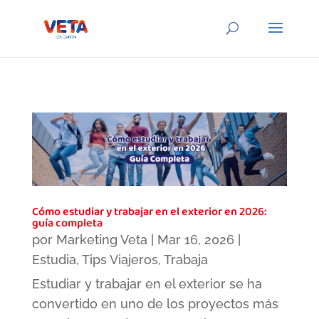
Cómo estudiar y trabajar en el exterior en 2026:
guía completa
por
Marketing Veta
|
Mar 16, 2026
|
Estudia
,
Tips Viajeros
,
Trabaja
Estudiar y trabajar en el exterior se ha
convertido en uno de los proyectos más