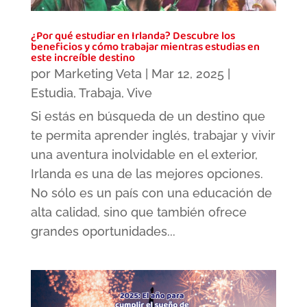
¿Por qué estudiar en Irlanda? Descubre los
beneficios y cómo trabajar mientras estudias en
este increíble destino
por
Marketing Veta
|
Mar 12, 2025
|
Estudia
,
Trabaja
,
Vive
Si estás en búsqueda de un destino que
te permita aprender inglés, trabajar y vivir
una aventura inolvidable en el exterior,
Irlanda es una de las mejores opciones.
No sólo es un país con una educación de
alta calidad, sino que también ofrece
grandes oportunidades...