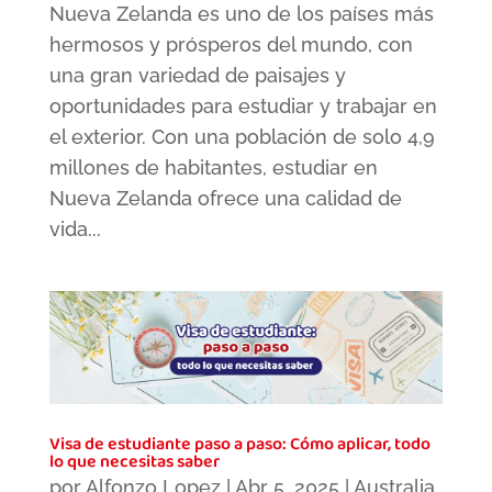
Nueva Zelanda es uno de los países más
hermosos y prósperos del mundo, con
una gran variedad de paisajes y
oportunidades para estudiar y trabajar en
el exterior. Con una población de solo 4,9
millones de habitantes, estudiar en
Nueva Zelanda ofrece una calidad de
vida...
Visa de estudiante paso a paso: Cómo aplicar, todo
lo que necesitas saber
por
Alfonzo Lopez
|
Abr 5, 2025
|
Australia
,