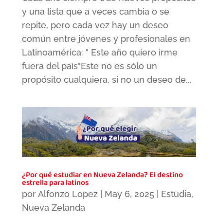
y una lista que a veces cambia o se
repite, pero cada vez hay un deseo
común entre jóvenes y profesionales en
Latinoamérica: " Este año quiero irme
fuera del país"Este no es sólo un
propósito cualquiera, si no un deseo de...
¿Por qué estudiar en Nueva Zelanda? El destino
estrella para latinos
por
Alfonzo Lopez
|
May 6, 2025
|
Estudia
,
Nueva Zelanda