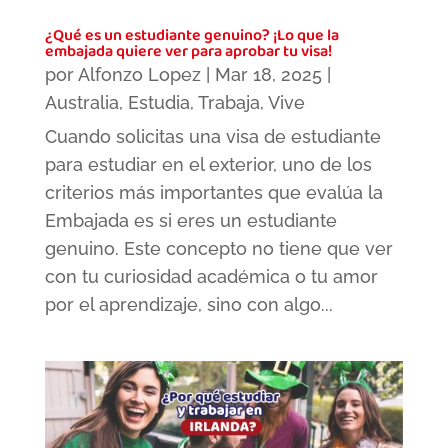
¿Qué es un estudiante genuino? ¡Lo que la
embajada quiere ver para aprobar tu visa!
por
Alfonzo Lopez
|
Mar 18, 2025
|
Australia
,
Estudia
,
Trabaja
,
Vive
Cuando solicitas una visa de estudiante
para estudiar en el exterior, uno de los
criterios más importantes que evalúa la
Embajada es si eres un estudiante
genuino. Este concepto no tiene que ver
con tu curiosidad académica o tu amor
por el aprendizaje, sino con algo...