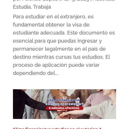
Estudia
,
Trabaja
Para estudiar en el extranjero, es
fundamental obtener la visa de
estudiante adecuada. Este documento es
esencial para que puedas ingresar y
permanecer legalmente en el país de
destino mientras cursas tus estudios. El
proceso de aplicación puede variar
dependiendo del...