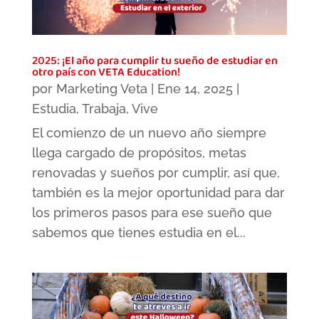
2025: ¡El año para cumplir tu sueño de estudiar en
otro país con VETA Education!
por
Marketing Veta
|
Ene 14, 2025
|
Estudia
,
Trabaja
,
Vive
El comienzo de un nuevo año siempre
llega cargado de propósitos, metas
renovadas y sueños por cumplir, así que,
también es la mejor oportunidad para dar
los primeros pasos para ese sueño que
sabemos que tienes estudia en el...