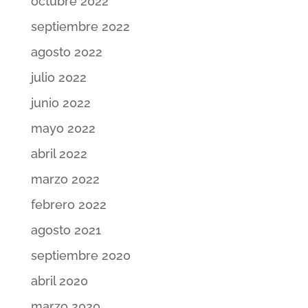
octubre 2022
septiembre 2022
agosto 2022
julio 2022
junio 2022
mayo 2022
abril 2022
marzo 2022
febrero 2022
agosto 2021
septiembre 2020
abril 2020
marzo 2020