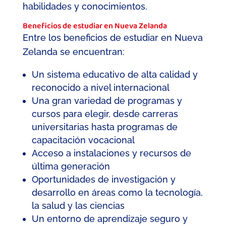
habilidades y conocimientos.
Beneficios de estudiar en Nueva Zelanda
Entre los beneficios de estudiar en Nueva
Zelanda se encuentran:
Un sistema educativo de alta calidad y
reconocido a nivel internacional
Una gran variedad de programas y
cursos para elegir, desde carreras
universitarias hasta programas de
capacitación vocacional
Acceso a instalaciones y recursos de
última generación
Oportunidades de investigación y
desarrollo en áreas como la tecnología,
la salud y las ciencias
Un entorno de aprendizaje seguro y