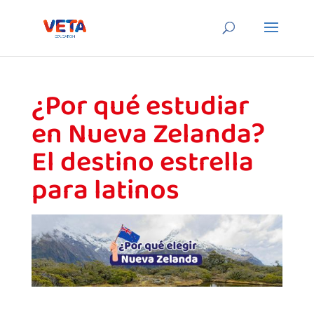
¿Por qué estudiar
en Nueva Zelanda?
El destino estrella
para latinos