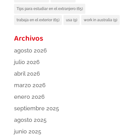
Tips para estudiar en el extranjero
(65)
trabaja en el exterior
(65)
usa
(9)
work in australia
(9)
Archivos
agosto 2026
julio 2026
abril 2026
marzo 2026
enero 2026
septiembre 2025
agosto 2025
junio 2025