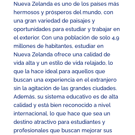
Nueva Zelanda es uno de los países más
hermosos y prósperos del mundo, con
una gran variedad de paisajes y
oportunidades para estudiar y trabajar en
el exterior. Con una población de solo 4,9
millones de habitantes, estudiar en
Nueva Zelanda ofrece una calidad de
vida alta y un estilo de vida relajado, lo
que la hace ideal para aquellos que
buscan una experiencia en el extranjero
sin la agitación de las grandes ciudades.
Además, su sistema educativo es de alta
calidad y está bien reconocido a nivel
internacional, lo que hace que sea un
destino atractivo para estudiantes y
profesionales que buscan mejorar sus