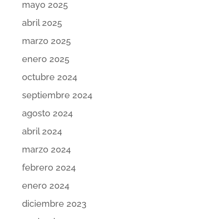
mayo 2025
abril 2025
marzo 2025
enero 2025
octubre 2024
septiembre 2024
agosto 2024
abril 2024
marzo 2024
febrero 2024
enero 2024
diciembre 2023