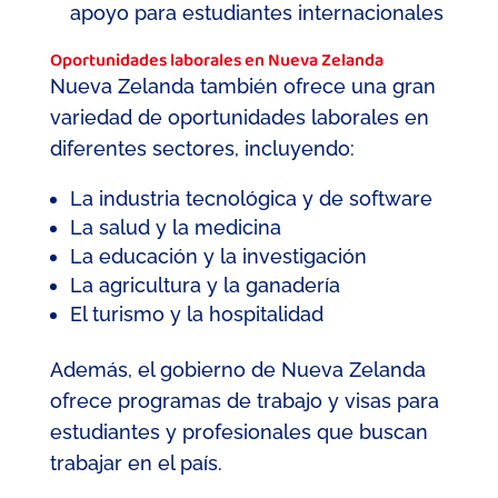
apoyo para estudiantes internacionales
Oportunidades laborales en Nueva Zelanda
Nueva Zelanda también ofrece una gran
variedad de oportunidades laborales en
diferentes sectores, incluyendo:
La industria tecnológica y de software
La salud y la medicina
La educación y la investigación
La agricultura y la ganadería
El turismo y la hospitalidad
Además, el gobierno de Nueva Zelanda
ofrece programas de trabajo y visas para
estudiantes y profesionales que buscan
trabajar en el país.