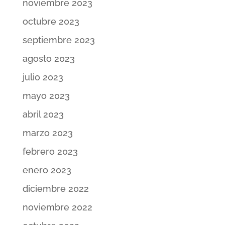
noviembre 2023
octubre 2023
septiembre 2023
agosto 2023
julio 2023
mayo 2023
abril 2023
marzo 2023
febrero 2023
enero 2023
diciembre 2022
noviembre 2022