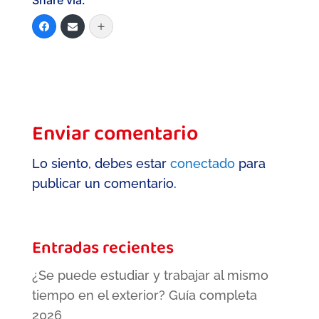
Share via:
Enviar comentario
Lo siento, debes estar
conectado
para
publicar un comentario.
Entradas recientes
¿Se puede estudiar y trabajar al mismo
tiempo en el exterior? Guía completa
2026