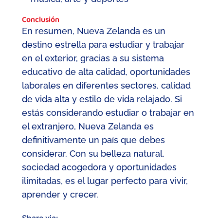
Conclusión
En resumen, Nueva Zelanda es un
destino estrella para estudiar y trabajar
en el exterior, gracias a su sistema
educativo de alta calidad, oportunidades
laborales en diferentes sectores, calidad
de vida alta y estilo de vida relajado. Si
estás considerando estudiar o trabajar en
el extranjero, Nueva Zelanda es
definitivamente un país que debes
considerar. Con su belleza natural,
sociedad acogedora y oportunidades
ilimitadas, es el lugar perfecto para vivir,
aprender y crecer.