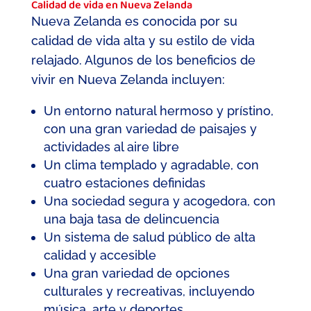
Calidad de vida en Nueva Zelanda
Nueva Zelanda es conocida por su
calidad de vida alta y su estilo de vida
relajado. Algunos de los beneficios de
vivir en Nueva Zelanda incluyen:
Un entorno natural hermoso y prístino,
con una gran variedad de paisajes y
actividades al aire libre
Un clima templado y agradable, con
cuatro estaciones definidas
Una sociedad segura y acogedora, con
una baja tasa de delincuencia
Un sistema de salud público de alta
calidad y accesible
Una gran variedad de opciones
culturales y recreativas, incluyendo
música, arte y deportes