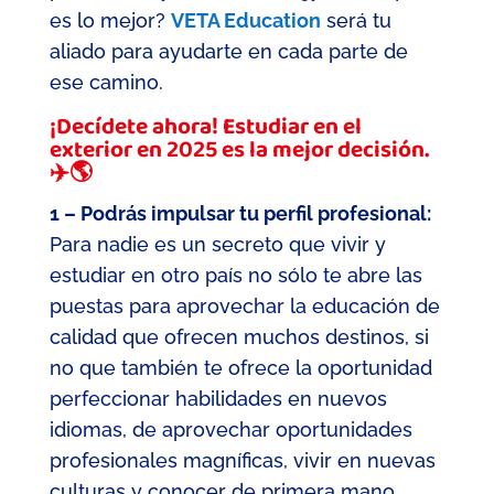
es lo mejor?
VETA Education
será tu
aliado para ayudarte en cada parte de
ese camino.
¡Decídete ahora! Estudiar en el
exterior en 2025 es la mejor decisión.
✈️🌎
1 – Podrás impulsar tu perfil profesional:
Para nadie es un secreto que vivir y
estudiar en otro país no sólo te abre las
puestas para aprovechar la educación de
calidad que ofrecen muchos destinos, si
no que también te ofrece la oportunidad
perfeccionar habilidades en nuevos
idiomas, de aprovechar oportunidades
profesionales magníficas, vivir en nuevas
culturas y conocer de primera mano