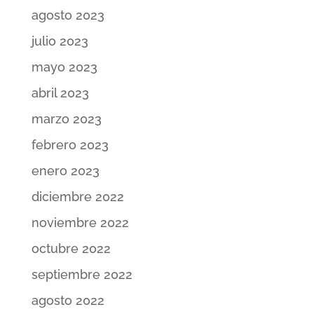
agosto 2023
julio 2023
mayo 2023
abril 2023
marzo 2023
febrero 2023
enero 2023
diciembre 2022
noviembre 2022
octubre 2022
septiembre 2022
agosto 2022