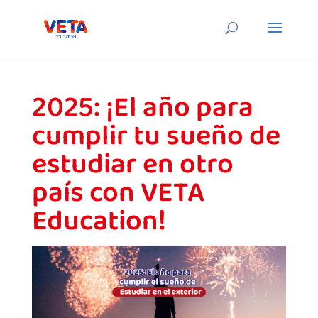
2025: ¡El año para
cumplir tu sueño de
estudiar en otro
país con VETA
Education!