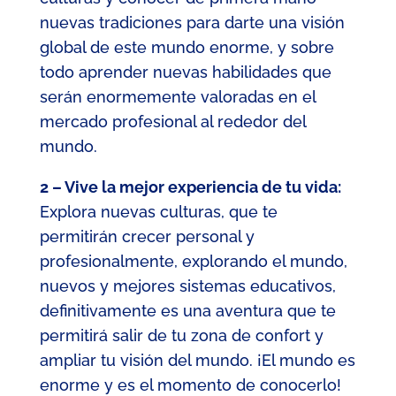
nuevas tradiciones para darte una visión
global de este mundo enorme, y sobre
todo aprender nuevas habilidades que
serán enormemente valoradas en el
mercado profesional al rededor del
mundo.
2 – Vive la mejor experiencia de tu vida:
Explora nuevas culturas, que te
permitirán crecer personal y
profesionalmente, explorando el mundo,
nuevos y mejores sistemas educativos,
definitivamente es una aventura que te
permitirá salir de tu zona de confort y
ampliar tu visión del mundo. ¡El mundo es
enorme y es el momento de conocerlo!