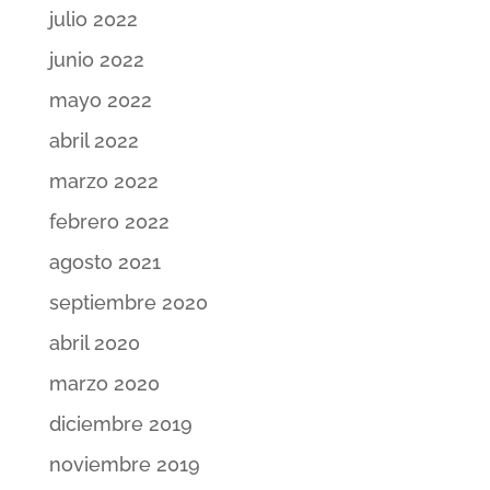
julio 2022
junio 2022
mayo 2022
abril 2022
marzo 2022
febrero 2022
agosto 2021
septiembre 2020
abril 2020
marzo 2020
diciembre 2019
noviembre 2019