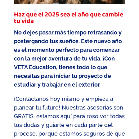
Haz que el 2025 sea el año que cambie
tu vida
No dejes pasar más tiempo retrasando y
postergando tus sueños. Este nuevo año
es el momento perfecto para comenzar
con la mejor aventura de tu vida. ¡Con
VETA Education, tienes todo lo que
necesitas para iniciar tu proyecto de
estudiar y trabajar en el exterior.
¡Contáctanos hoy mismo y empieza a
planear tu futuro! Nuestras asesorías son
GRATIS, estamos aquí para resolver todas
tus dudas y guiarte en cada parte del
proceso, porque estamos seguros de que