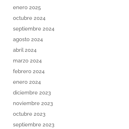
enero 2025
octubre 2024
septiembre 2024
agosto 2024
abril 2024
marzo 2024
febrero 2024
enero 2024
diciembre 2023
noviembre 2023
octubre 2023
septiembre 2023