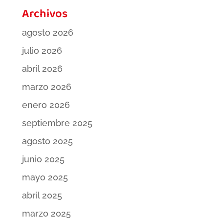
Archivos
agosto 2026
julio 2026
abril 2026
marzo 2026
enero 2026
septiembre 2025
agosto 2025
junio 2025
mayo 2025
abril 2025
marzo 2025