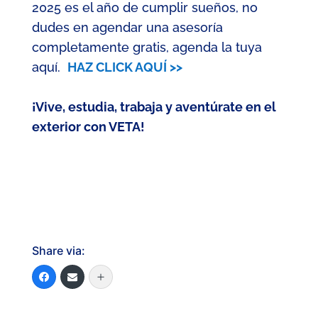
2025 es el año de cumplir sueños,
no
dudes en agendar una asesoría
completamente gratis,
agenda la tuya
aquí
.
HAZ CLICK AQUÍ >>
¡Vive, estudia, trabaja y aventúrate en el
exterior con VETA!
Share via: