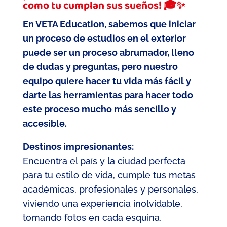
como tu cumplan sus sueños! 🎓✨
En VETA Education, sabemos que iniciar
un proceso de estudios en el exterior
puede ser un proceso abrumador, lleno
de dudas y preguntas, pero nuestro
equipo quiere hacer tu vida más fácil y
darte las herramientas para hacer todo
este proceso mucho más sencillo y
accesible.
Destinos impresionantes:
Encuentra el país y la ciudad perfecta
para tu estilo de vida, cumple tus metas
académicas, profesionales y personales,
viviendo una experiencia inolvidable,
tomando fotos en cada esquina,