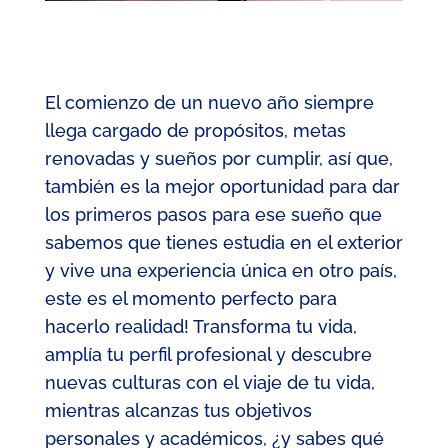
El comienzo de un nuevo año siempre
llega cargado de propósitos, metas
renovadas y sueños por cumplir, así que,
también es la mejor oportunidad para dar
los primeros pasos para ese sueño que
sabemos que tienes estudia en el exterior
y vive una experiencia única en otro país,
este es el momento perfecto para
hacerlo realidad! Transforma tu vida,
amplía tu perfil profesional y descubre
nuevas culturas con el viaje de tu vida,
mientras alcanzas tus objetivos
personales y académicos, ¿y sabes qué