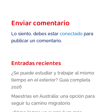
Enviar comentario
Lo siento, debes estar
conectado
para
publicar un comentario.
Entradas recientes
¿Se puede estudiar y trabajar al mismo
tiempo en el exterior? Guía completa
2026
Maestrías en Australia: una opción para
seguir tu camino migratorio