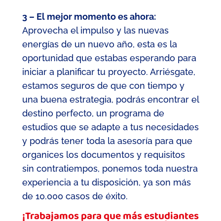
3 – El mejor momento es ahora:
Aprovecha el impulso y las nuevas
energías de un nuevo año, esta es la
oportunidad que estabas esperando para
iniciar a planificar tu proyecto. Arriésgate,
estamos seguros de que con tiempo y
una buena estrategia, podrás encontrar el
destino perfecto, un programa de
estudios que se adapte a tus necesidades
y podrás tener toda la asesoría para que
organices los documentos y requisitos
sin contratiempos, ponemos toda nuestra
experiencia a tu disposición, ya son más
de 10.000 casos de éxito.
¡Trabajamos para que más estudiantes