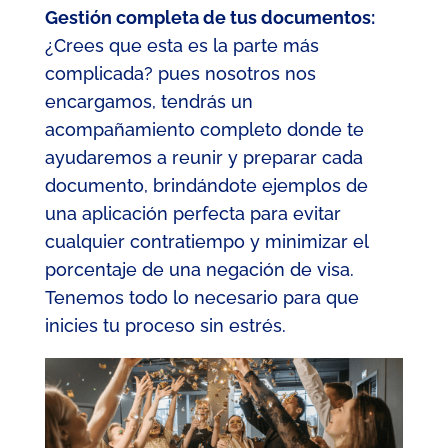
Gestión completa de tus documentos:
¿Crees que esta es la parte más
complicada? pues nosotros nos
encargamos, tendrás un
acompañamiento completo donde te
ayudaremos a reunir y preparar cada
documento, brindándote ejemplos de
una aplicación perfecta para evitar
cualquier contratiempo y minimizar el
porcentaje de una negación de visa.
Tenemos todo lo necesario para que
inicies tu proceso sin estrés.