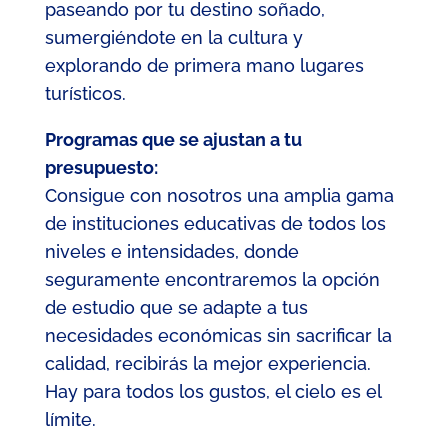
paseando por tu destino soñado,
sumergiéndote en la cultura y
explorando de primera mano lugares
turísticos.
Programas que se ajustan a tu
presupuesto:
Consigue con nosotros una amplia gama
de instituciones educativas de todos los
niveles e intensidades, donde
seguramente encontraremos la opción
de estudio que se adapte a tus
necesidades económicas sin sacrificar la
calidad, recibirás la mejor experiencia.
Hay para todos los gustos, el cielo es el
límite.