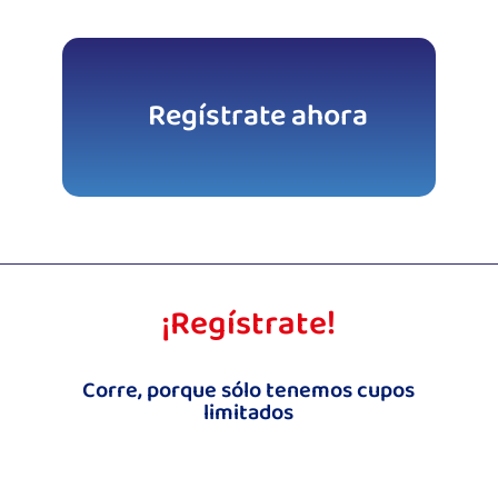
Regístrate ahora
¡Regístrate!
Corre, porque sólo tenemos cupos
limitados