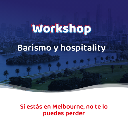
Barismo y hospitality
Si estás en Melbourne, no te lo
puedes perder