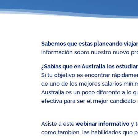
Sabemos que estas planeando viajar 
información sobre nuestro nuevo pr
¿Sabías que en Australia los estudi
Si tu objetivo es encontrar rápidamen
de uno de los mejores salarios mín
Australia es un poco diferente a lo
efectiva
para ser el mejor candidato
Asiste a este
webinar informativo
y 
como tambien, las habilidades que po