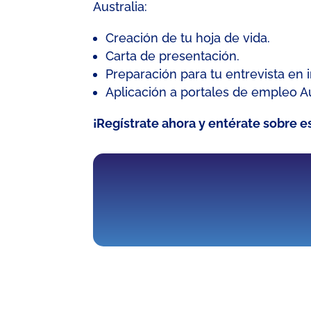
Australia:
Creación de
tu hoja de vida.
Carta
de presentación.
Preparación para tu entrevista en i
Aplicación a portales de empleo Au
¡Regístrate ahora y entérate sobre 