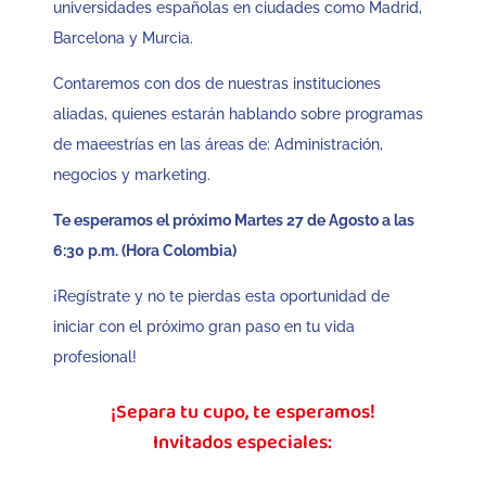
universidades españolas en ciudades como Madrid,
Barcelona y Murcia.
Contaremos con dos de nuestras instituciones
aliadas, quienes estarán hablando sobre programas
de maeestrías en las áreas de: Administración,
negocios y marketing.
Te esperamos el próximo Martes 27 de Agosto a las
6:30 p.m. (Hora Colombia)
¡Regístrate y no te pierdas esta oportunidad de
iniciar con el próximo gran paso en tu vida
profesional!
¡Separa tu cupo, te esperamos!
Invitados especiales: