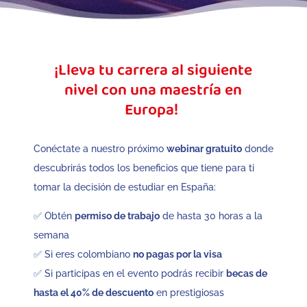
¡Lleva tu carrera al siguiente
nivel con una maestría en
Europa!
Conéctate a nuestro próximo
webinar gratuito
donde
descubrirás todos los beneficios que tiene para ti
tomar la decisión de estudiar en España:
✅ Obtén
permiso de trabajo
de hasta 30 horas a la
semana
✅ Si eres colombiano
no pagas por la visa
✅ Si participas en el evento podrás recibir
becas de
hasta el 40% de descuento
en prestigiosas