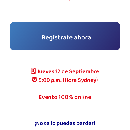
Regístrate ahora
🗓️ Jueves 12 de Septiembre
⏰ 5:00 p.m. (Hora Sydney)
Evento 100% online
¡No te lo puedes perder!