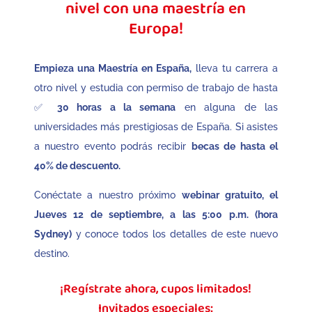
nivel con una maestría en
Europa!
Empieza una Maestría en España,
lleva tu carrera a
otro nivel y estudia con permiso de trabajo de hasta
✅
30 horas a la semana
en alguna de las
universidades más prestigiosas de España. Si asistes
a nuestro evento podrás recibir
becas de hasta el
40% de descuento.
Conéctate a nuestro próximo
webinar gratuito,
el
Jueves 12 de septiembre, a las 5:00 p.m. (hora
Sydney)
y conoce todos los detalles de este nuevo
destino.
¡Regístrate ahora, cupos limitados!
Invitados especiales: