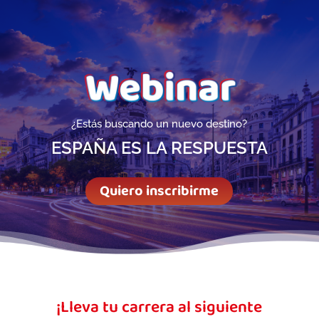
¿Estás buscando un nuevo destino?
ESPAÑA ES LA RESPUESTA
Quiero inscribirme
¡Lleva tu carrera al siguiente