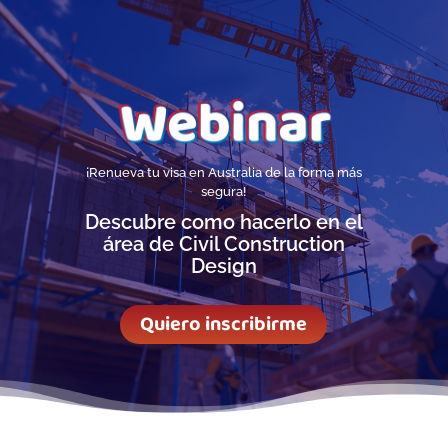
¡Renueva tu visa en Australia de la forma más
segura!
Descubre como hacerlo en el
área de Civil Construction
Design
Quiero inscribirme