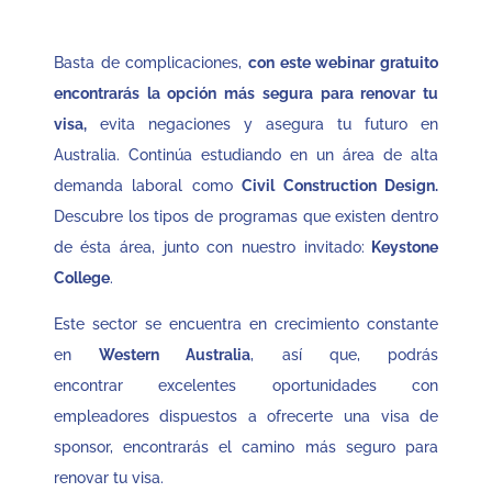
Basta de complicaciones,
con este webinar gratuito
encontrarás la opción más segura para renovar tu
visa,
evita negaciones y asegura tu futuro en
Australia. Continúa estudiando en un área de alta
demanda laboral como
Civil Construction Design.
Descubre los tipos de programas que existen dentro
de ésta área, junto con nuestro invitado:
Keystone
College
.
Este sector se encuentra en crecimiento constante
en
Western Australia
, así que, podrás
encontrar excelentes oportunidades con
empleadores dispuestos a ofrecerte una visa de
sponsor, encontrarás el camino más seguro para
renovar tu visa.