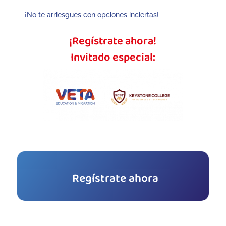
¡No te arriesgues con opciones inciertas!
¡Regístrate ahora!
Invitado especial:
Regístrate ahora