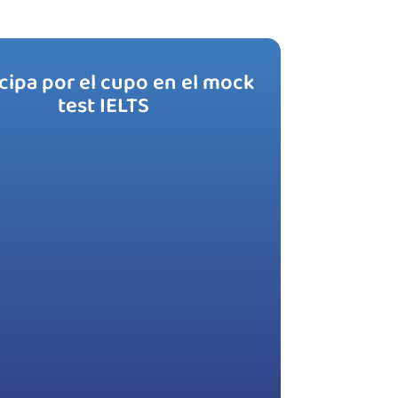
icipa por el cupo en el mock
test IELTS