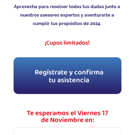
Aprovecha para resolver todas tus dudas junto a
nuestros asesores expertos y aventurarte a
cumplir tus propósitos de 2024.
¡Cupos limitados!
Regístrate y confirma
tu asistencia
Te esperamos el Viernes 17
de Noviembre en: