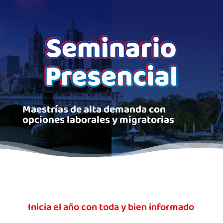
Maestrías de alta demanda con
opciones laborales y migratorias
Inicia el año con toda y bien informado