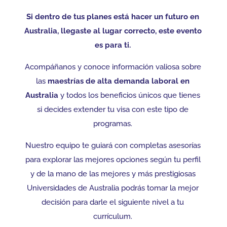
Si dentro de tus planes está hacer un futuro en
Australia, llegaste al lugar correcto, este evento
es para ti.
Acompáñanos y conoce información valiosa sobre
las
maestrías de alta demanda laboral en
Australia
y todos los beneficios únicos que tienes
si decides extender tu visa con este tipo de
programas.
Nuestro equipo te guiará con completas asesorías
para explorar las mejores opciones según tu perfil
y de la mano de las mejores y más prestigiosas
Universidades de Australia podrás tomar la mejor
decisión para darle el siguiente nivel a tu
currículum.