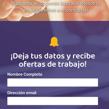
búsqueda de opciones laborales ¡Nosotros
te ayudaremos a encontrarlas!
¡Deja tus datos y recibe
ofertas de trabajo!
Nombre Completo
*
Dirección email
*