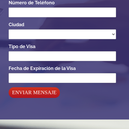
Número de Teléfono
Ciudad
Tipo de Visa
Fecha de Expiración de la Visa