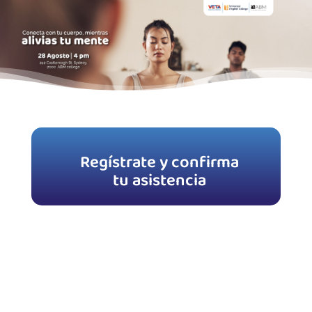
Regístrate y confirma
tu asistencia