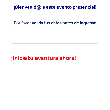
¡Bienvenid@ a este evento presencial!
Por favor
valida tus datos antes de ingresar.
¡Inicia tu aventura ahora!