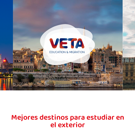
Mejores destinos para estudiar en
el exterior