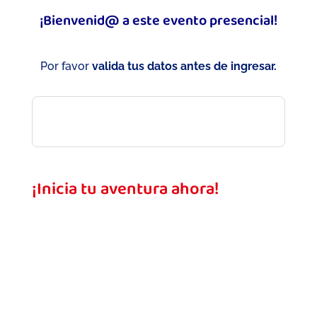
¡Bienvenid@ a este evento presencial!
Por favor
valida tus datos antes de ingresar.
¡Inicia tu aventura ahora!