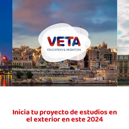
Inicia tu proyecto de estudios en
el exterior en este 2024