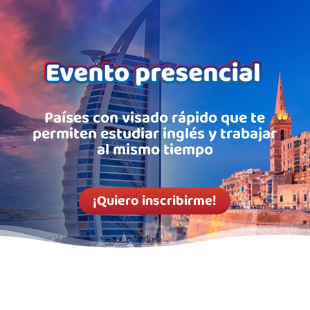
Países con visado rápido que te
permiten estudiar inglés y trabajar
al mismo tiempo
¡Quiero inscribirme!