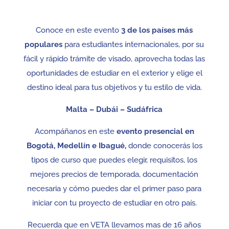
Conoce en este evento
3 de los países más
populares
para estudiantes internacionales, por su
fácil y rápido trámite de visado, aprovecha todas las
oportunidades de estudiar en el exterior y elige el
destino ideal para tus objetivos y tu estilo de vida.
Malta – Dubái – Sudáfrica
Acompáñanos en este
evento presencial en
Bogotá, Medellín e Ibagué,
donde conocerás los
tipos de curso que puedes elegir, requisitos, los
mejores precios de temporada, documentación
necesaria y cómo puedes dar el primer paso para
iniciar con tu proyecto de estudiar en otro país.
Recuerda que en VETA llevamos mas de 16 años