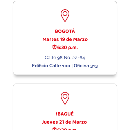
BOGOTÁ
Martes 19 de Marzo
⏰6:30 p.m.
Calle 98 No. 22-64
Edificio Calle 100 | Oficina 313
IBAGUÉ
Jueves 21 de Marzo