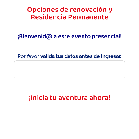
Opciones de renovación y
Residencia Permanente
¡Bienvenid@ a este evento presencial!
Por favor
valida tus datos antes de ingresar.
¡Inicia tu aventura ahora!