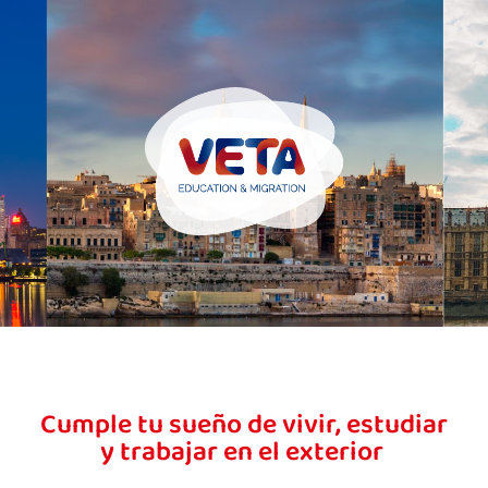
Cumple tu sueño
de vivir, estudiar
y trabajar
en el exterior