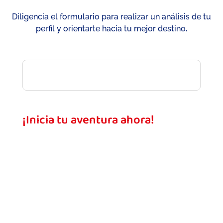
Diligencia el formulario para realizar un análisis de tu
perfil y orientarte hacia tu mejor destino
.
¡Inicia tu aventura ahora!