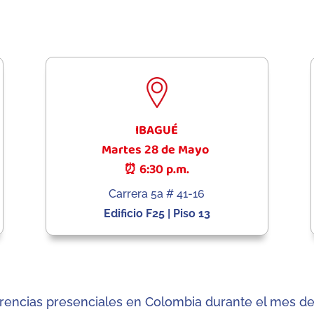
IBAGUÉ
Martes 28 de Mayo
⏰ 6:30 p.m.
Carrera 5a # 41-16
Edificio F25 | Piso 13
ferencias presenciales en Colombia durante el mes 