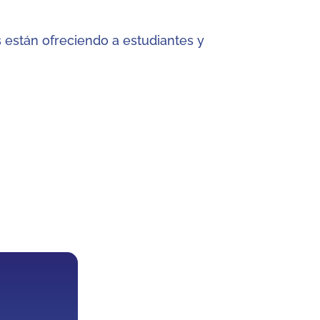
 están ofreciendo a estudiantes y