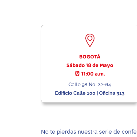
BOGOTÁ
Sábado 18 de Mayo
⏰ 11:00 a.m.
Calle 98 No. 22-64
Edificio Calle 100 | Oficina 313
No te pierdas nuestra serie de con