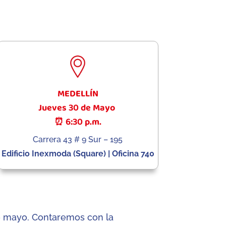
MEDELLÍN
Jueves 30 de Mayo
⏰ 6:30 p.m.
Carrera 43 # 9 Sur – 195
Edificio Inexmoda (Square) | Oficina 740
de mayo. Contaremos con la