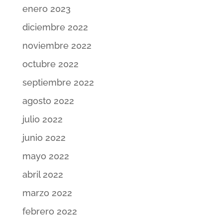
enero 2023
diciembre 2022
noviembre 2022
octubre 2022
septiembre 2022
agosto 2022
julio 2022
junio 2022
mayo 2022
abril 2022
marzo 2022
febrero 2022