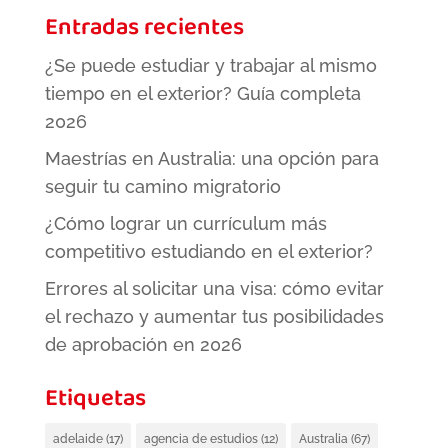
Entradas recientes
¿Se puede estudiar y trabajar al mismo
tiempo en el exterior? Guía completa
2026
Maestrías en Australia: una opción para
seguir tu camino migratorio
¿Cómo lograr un currículum más
competitivo estudiando en el exterior?
Errores al solicitar una visa: cómo evitar
el rechazo y aumentar tus posibilidades
de aprobación en 2026
Etiquetas
adelaide
(17)
agencia de estudios
(12)
Australia
(67)