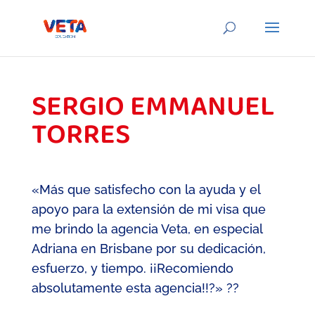
SERGIO EMMANUEL
TORRES
«Más que satisfecho con la ayuda y el
apoyo para la extensión de mi visa que
me brindo la agencia Veta, en especial
Adriana en Brisbane por su dedicación,
esfuerzo, y tiempo. ¡¡Recomiendo
absolutamente esta agencia!!?» ??