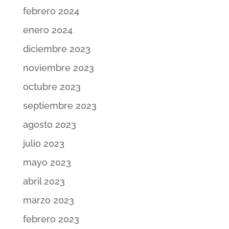
febrero 2024
enero 2024
diciembre 2023
noviembre 2023
octubre 2023
septiembre 2023
agosto 2023
julio 2023
mayo 2023
abril 2023
marzo 2023
febrero 2023