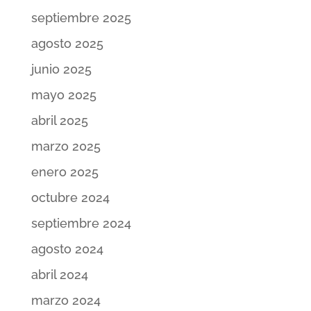
septiembre 2025
agosto 2025
junio 2025
mayo 2025
abril 2025
marzo 2025
enero 2025
octubre 2024
septiembre 2024
agosto 2024
abril 2024
marzo 2024