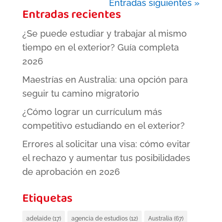
Entradas siguientes »
Entradas recientes
¿Se puede estudiar y trabajar al mismo
tiempo en el exterior? Guía completa
2026
Maestrías en Australia: una opción para
seguir tu camino migratorio
¿Cómo lograr un currículum más
competitivo estudiando en el exterior?
Errores al solicitar una visa: cómo evitar
el rechazo y aumentar tus posibilidades
de aprobación en 2026
Etiquetas
adelaide
(17)
agencia de estudios
(12)
Australia
(67)