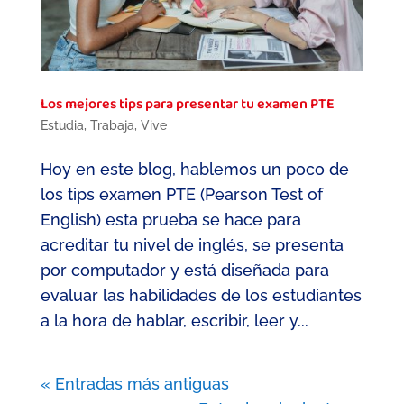
Los mejores tips para presentar tu examen PTE
Estudia
,
Trabaja
,
Vive
Hoy en este blog, hablemos un poco de
los tips examen PTE (Pearson Test of
English) esta prueba se hace para
acreditar tu nivel de inglés, se presenta
por computador y está diseñada para
evaluar las habilidades de los estudiantes
a la hora de hablar, escribir, leer y...
« Entradas más antiguas