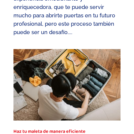
enriquecedora, que te puede servir
mucho para abrirte puertas en tu futuro
profesional, pero este proceso también
puede ser un desafío....
Haz tu maleta de manera eficiente