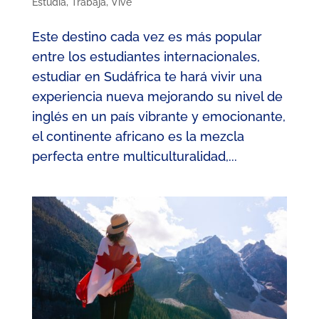
Estudia
,
Trabaja
,
Vive
Este destino cada vez es más popular
entre los estudiantes internacionales,
estudiar en Sudáfrica te hará vivir una
experiencia nueva mejorando su nivel de
inglés en un país vibrante y emocionante,
el continente africano es la mezcla
perfecta entre multiculturalidad,...