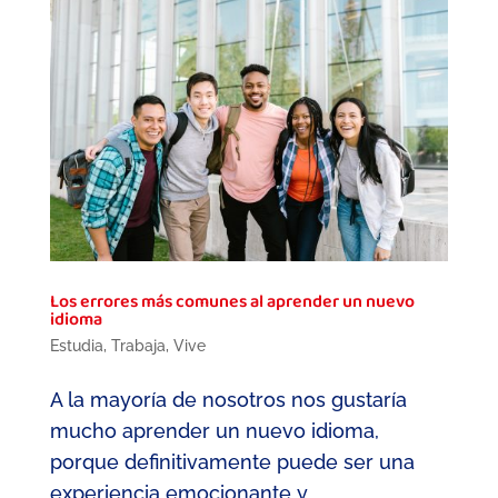
Los errores más comunes al aprender un nuevo
idioma
Estudia
,
Trabaja
,
Vive
A la mayoría de nosotros nos gustaría
mucho aprender un nuevo idioma,
porque definitivamente puede ser una
experiencia emocionante y