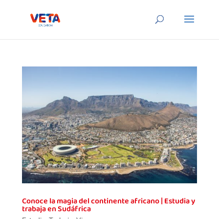
Conoce la magia del continente africano | Estudia y
trabaja en Sudáfrica