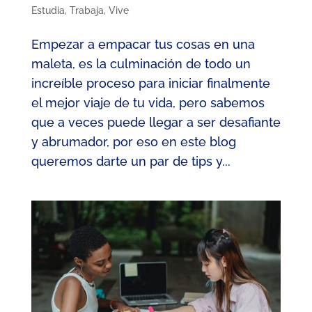
Estudia
,
Trabaja
,
Vive
Empezar a empacar tus cosas en una
maleta, es la culminación de todo un
increíble proceso para iniciar finalmente
el mejor viaje de tu vida, pero sabemos
que a veces puede llegar a ser desafiante
y abrumador, por eso en este blog
queremos darte un par de tips y...