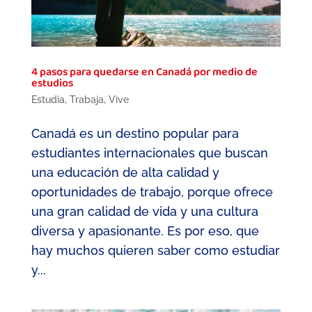
4 pasos para quedarse en Canadá por medio de
estudios
Estudia
,
Trabaja
,
Vive
Canadá es un destino popular para
estudiantes internacionales que buscan
una educación de alta calidad y
oportunidades de trabajo, porque ofrece
una gran calidad de vida y una cultura
diversa y apasionante. Es por eso, que
hay muchos quieren saber como estudiar
y...