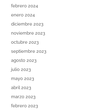
febrero 2024
enero 2024
diciembre 2023
noviembre 2023
octubre 2023
septiembre 2023
agosto 2023
julio 2023
mayo 2023
abril 2023
marzo 2023
febrero 2023