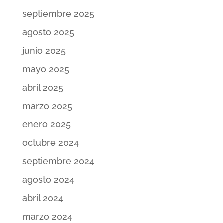
septiembre 2025
agosto 2025
junio 2025
mayo 2025
abril 2025
marzo 2025
enero 2025
octubre 2024
septiembre 2024
agosto 2024
abril 2024
marzo 2024