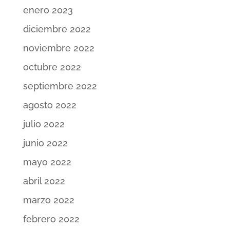
enero 2023
diciembre 2022
noviembre 2022
octubre 2022
septiembre 2022
agosto 2022
julio 2022
junio 2022
mayo 2022
abril 2022
marzo 2022
febrero 2022