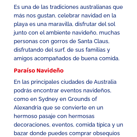
Es una de las tradiciones australianas que
más nos gustan, celebrar navidad en la
playa es una maravilla, disfrutar del sol
junto con el ambiente navideño, muchas
personas con gorros de Santa Claus,
disfrutando del surf
, de sus familias y
amigos acompañados de buena comida.
Paraíso Navideño
En las principales ciudades de Australia
podrás encontrar eventos navideños,
como en
Sydney
en
Grounds
of
Alexandria
que se convierte en un
hermoso pasaje con hermosas
decoraciones, eventos
,
comida
típica y un
bazar donde puedes comprar obsequios