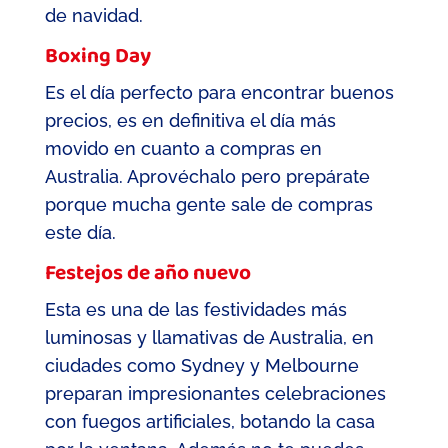
de navidad.
Boxing Day
Es el día perfecto para encontrar buenos
precios, es en definitiva el día más
movido en cuanto a compras en
Australia. Aprovéchalo pero prepárate
porque mucha gente sale de compras
este día.
Festejos de año nuevo
Esta es una de las festividades más
luminosas y llamativas de Australia, en
ciudades como Sydney y Melbourne
preparan impresionantes celebraciones
con fuegos artificiales, botando la casa