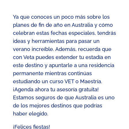
Ya que conoces un poco más sobre los
planes de fin de año en Australia y cómo
celebran estas fechas especiales, tendrás
ideas y herramientas para pasar un
verano increíble. Además, recuerda que
con Veta puedes extender tu estadía en
este destino y apuntarle a una residencia
permanente mientras continúas
estudiando un curso VET o Maestría.
¡Agenda ahora tu asesoría gratuita!
Estamos seguros de que Australia es uno
de los mejores destinos que podrías
haber elegido.
¡Felices fiestas!