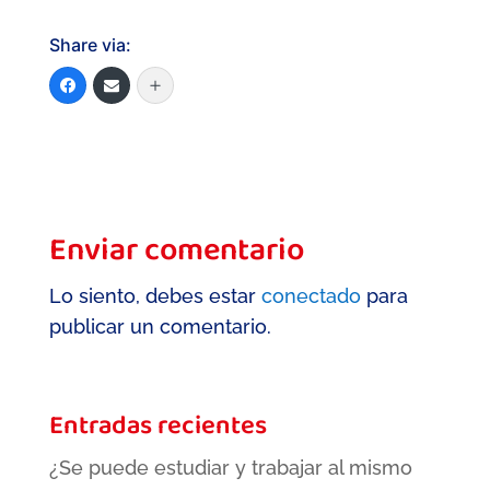
Share via:
Enviar comentario
Lo siento, debes estar
conectado
para
publicar un comentario.
Entradas recientes
¿Se puede estudiar y trabajar al mismo