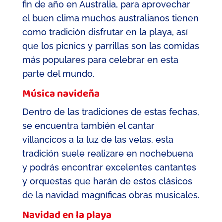
fin de año en Australia
, para aprovechar
el buen clima muchos australianos tienen
como tradición disfrutar en la playa, así
que los picnics y parrillas son las comi
das
más populares para celebrar en esta
parte del mundo.
Música navideña
Dentro de las tradiciones de estas fechas,
se encuentra también el cantar
villancicos a la luz de las velas, esta
tradición suele realizare en nochebuena
y podrás encontrar
excelentes cantantes
y orquestas que harán de estos clásicos
de la navidad magníficas obras musicales.
Navidad en la playa