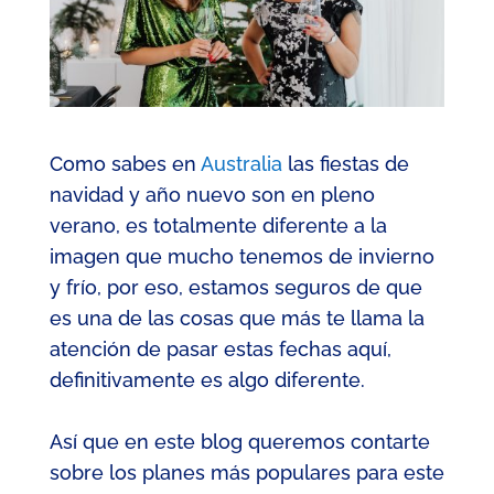
Como sabes en
Australia
las fiestas de
navidad y año nuevo son en pleno
verano, es totalmente diferente a la
imagen que mucho tenemos de invierno
y frío, por eso, estamos seguros de que
es una de las cosas que más te lla
ma la
atención de pasa
r
estas fechas aquí
,
definitivamente es algo diferente.
Así que en este blog queremos contarte
sobre los planes más populares para este