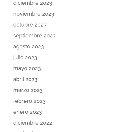
diciembre 2023
noviembre 2023
octubre 2023
septiembre 2023
agosto 2023
julio 2023
mayo 2023
abril 2023
marzo 2023
febrero 2023
enero 2023
diciembre 2022