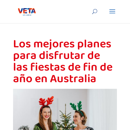
Los mejores planes
para disfrutar de
las fiestas de fin de
año en Australia