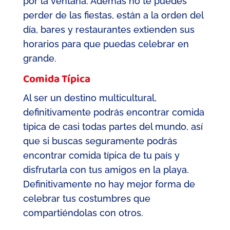
por la ventana. Además no te puedes
perder de las fiestas, están a la orden del
día, bares y restaurantes extienden sus
horarios para que puedas celebrar en
grande.
Comida Típica
Al ser un destino multicultural,
definitivamente podrás encontrar comida
típica de casi todas partes del mundo, así
que si buscas seguramente podrás
encontrar comida típica de tu país y
disfrutarla con tus amigos en la playa.
Definitivamente no hay mejor forma de
celebrar tus costumbres que
compartiéndolas con otros.