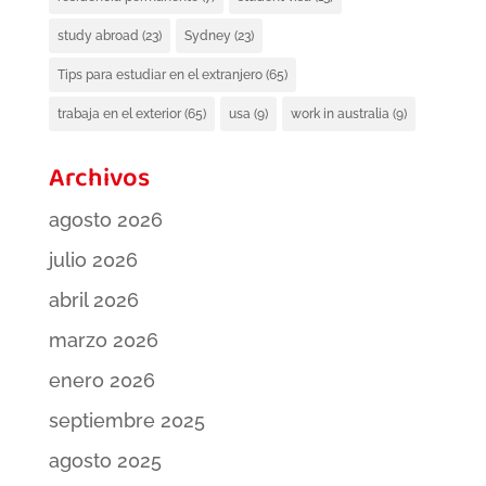
study abroad
(23)
Sydney
(23)
Tips para estudiar en el extranjero
(65)
trabaja en el exterior
(65)
usa
(9)
work in australia
(9)
Archivos
agosto 2026
julio 2026
abril 2026
marzo 2026
enero 2026
septiembre 2025
agosto 2025