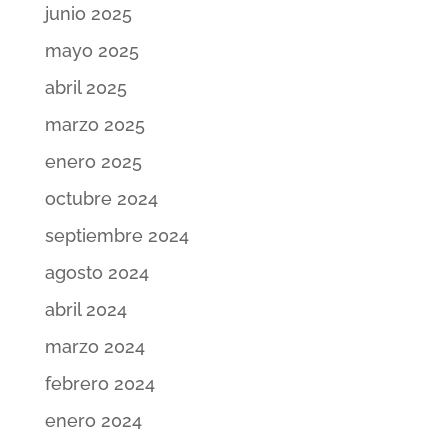
junio 2025
mayo 2025
abril 2025
marzo 2025
enero 2025
octubre 2024
septiembre 2024
agosto 2024
abril 2024
marzo 2024
febrero 2024
enero 2024