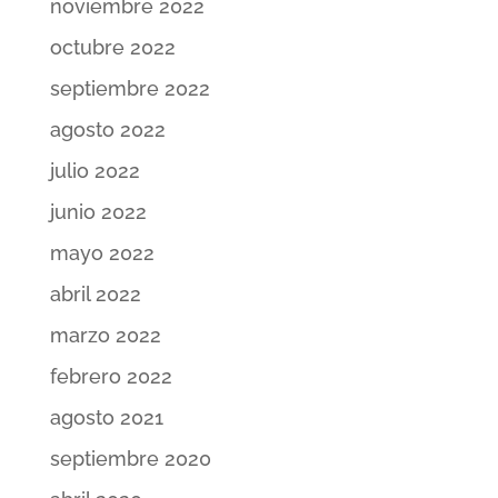
noviembre 2022
octubre 2022
septiembre 2022
agosto 2022
julio 2022
junio 2022
mayo 2022
abril 2022
marzo 2022
febrero 2022
agosto 2021
septiembre 2020