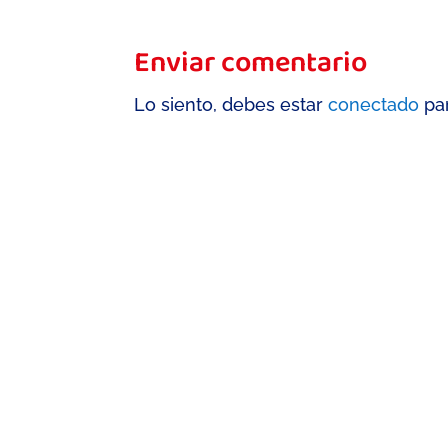
Enviar comentario
Lo siento, debes estar
conectado
par