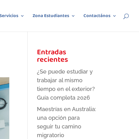
Servicios
Zona Estudiantes
Contactános
Entradas
recientes
¿Se puede estudiar y
trabajar al mismo
tiempo en el exterior?
Guía completa 2026
Maestrías en Australia:
una opción para
seguir tu camino
migratorio