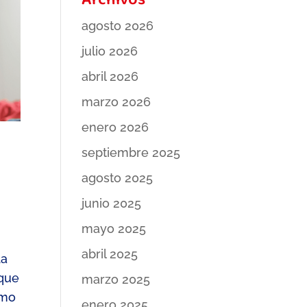
Archivos
agosto 2026
julio 2026
abril 2026
marzo 2026
enero 2026
septiembre 2025
agosto 2025
junio 2025
mayo 2025
abril 2025
da
 que
marzo 2025
imo
enero 2025