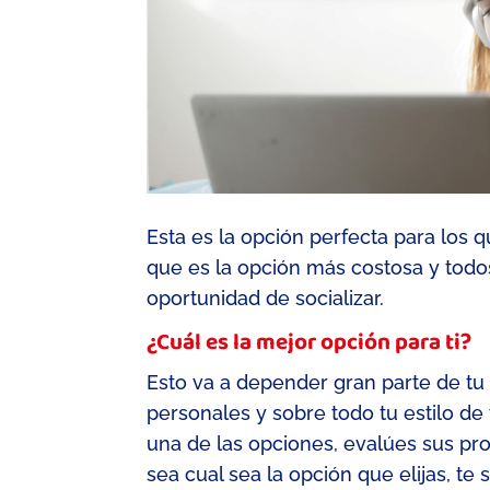
Esta es la opción perfecta para los q
que es la opción más costosa y todos
oportunidad de socializar.
¿Cuál es la mejor opción para ti?
Esto va a depender gran parte de tu 
personales y sobre todo tu estilo de 
una de las op
ciones, evalúes sus pro
sea cual sea la opción que elijas, 