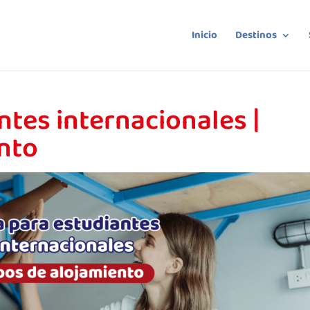
Inicio
Destinos
ntes internacionales |
ento