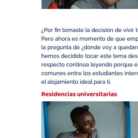
¿Por fin tomaste la decisión de vivir
Pero ahora es momento de que empie
la pregunta de ¿dónde voy a quedar
hemos decidido tocar este tema desde
respecto continúa leyendo porque 
comunes entre los estudiantes inter
el alojamiento ideal para ti
.
Residencias universitarias