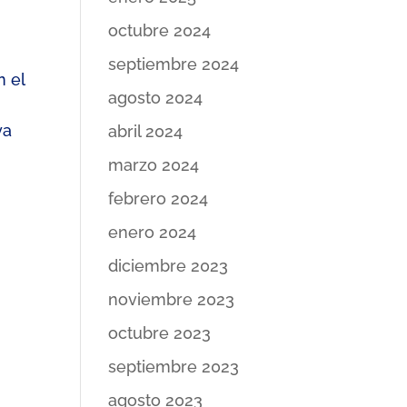
octubre 2024
septiembre 2024
n el
agosto 2024
ya
abril 2024
marzo 2024
febrero 2024
enero 2024
diciembre 2023
noviembre 2023
octubre 2023
septiembre 2023
agosto 2023