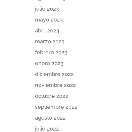
julio 2023
mayo 2023
abril 2023
marzo 2023
febrero 2023
enero 2023
diciembre 2022
noviembre 2022
octubre 2022
septiembre 2022
agosto 2022
julio 2022