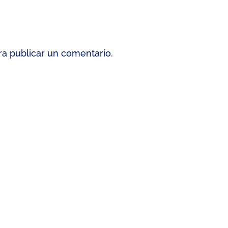
a publicar un comentario.