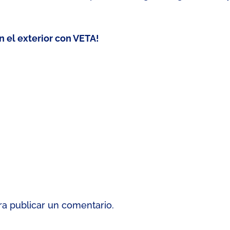
en el exterior con VETA!
a publicar un comentario.