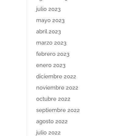
julio 2023
mayo 2023
abril 2023
marzo 2023
febrero 2023
enero 2023
diciembre 2022
noviembre 2022
octubre 2022
septiembre 2022
agosto 2022
julio 2022