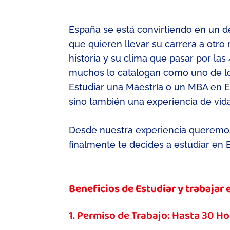
España se está convirtiendo en un d
que quieren llevar su carrera a otro n
historia y su clima
que pasar por las 
muchos lo catalogan
como uno de l
Estudiar una Maestría o un MBA en E
sino también una experiencia de vid
Desde nuestra experiencia
queremos
finalmente te decides a estudiar en 
Beneficios de Estudiar y trabajar
1. Permiso de Trabajo: Hasta 30 H