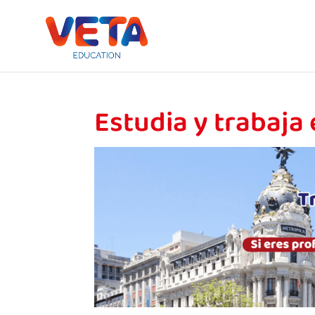
Estudia y trabaja