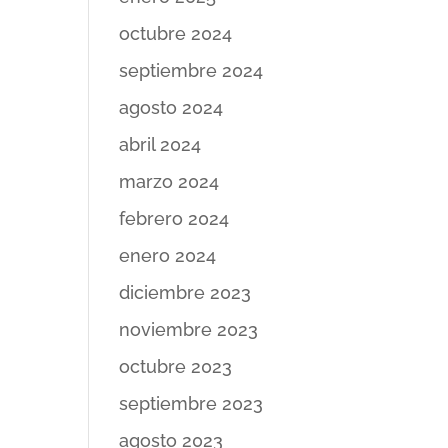
octubre 2024
septiembre 2024
agosto 2024
abril 2024
marzo 2024
febrero 2024
enero 2024
diciembre 2023
noviembre 2023
octubre 2023
septiembre 2023
agosto 2023