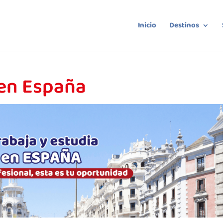
Inicio
Destinos
 en España