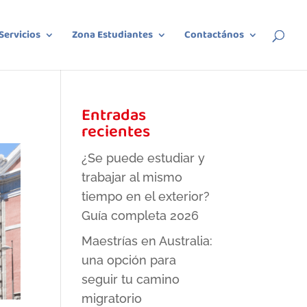
Servicios
Zona Estudiantes
Contactános
Entradas
recientes
¿Se puede estudiar y
trabajar al mismo
tiempo en el exterior?
Guía completa 2026
Maestrías en Australia:
una opción para
seguir tu camino
migratorio