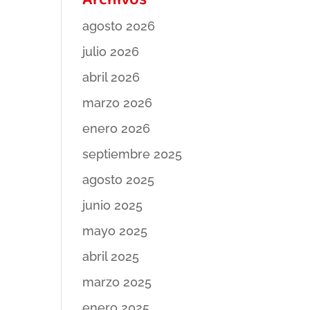
Archivos
agosto 2026
julio 2026
abril 2026
marzo 2026
enero 2026
septiembre 2025
agosto 2025
junio 2025
mayo 2025
abril 2025
marzo 2025
enero 2025