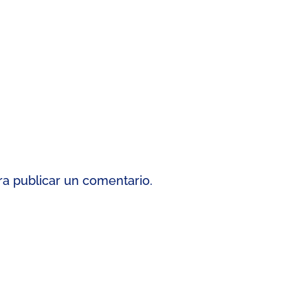
a publicar un comentario.