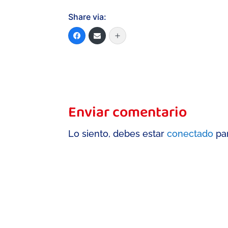
Share via:
Enviar comentario
Lo siento, debes estar
conectado
par