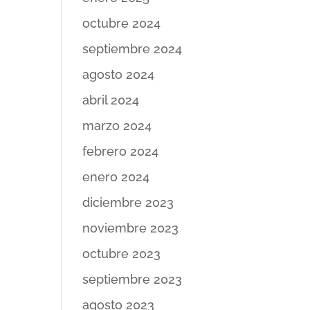
octubre 2024
septiembre 2024
agosto 2024
abril 2024
marzo 2024
febrero 2024
enero 2024
diciembre 2023
noviembre 2023
octubre 2023
septiembre 2023
agosto 2023