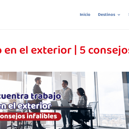
Inicio
Destinos
en el exterior | 5 consejo