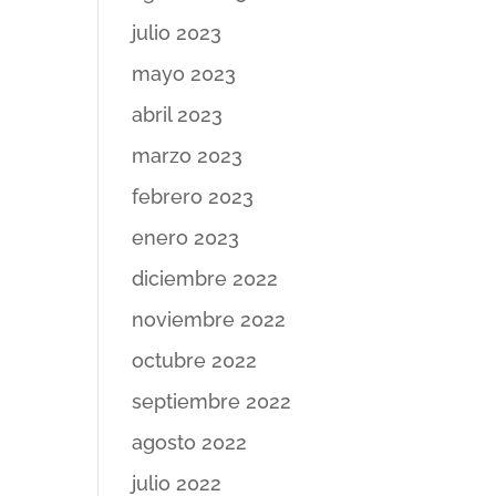
julio 2023
mayo 2023
abril 2023
marzo 2023
febrero 2023
enero 2023
diciembre 2022
noviembre 2022
octubre 2022
septiembre 2022
agosto 2022
julio 2022