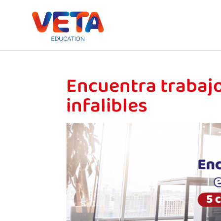
Encuentra trabajo 
infalibles