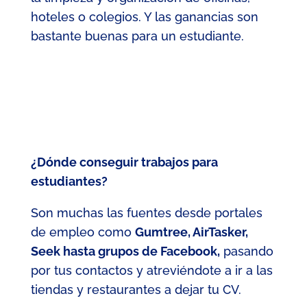
hoteles o colegios. Y las ganancias son
bastante buenas para un estudiante.
¿Dónde conseguir trabajos para
estudiantes?
Son muchas las fuentes desde portales
de empleo como
Gumtree, AirTasker,
Seek hasta grupos de Facebook,
pasando
por tus contactos y atreviéndote a ir a las
tiendas y restaurantes a dejar tu CV.