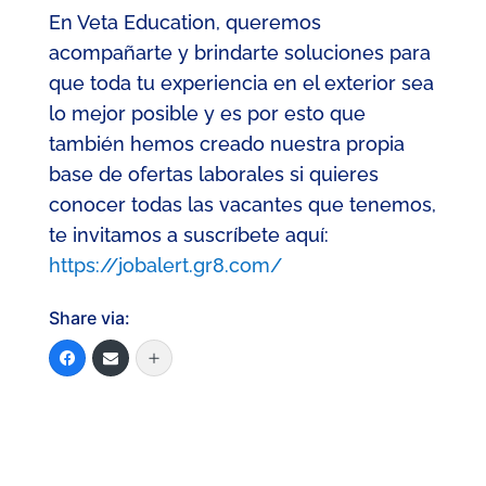
En Veta Education, queremos
acompañarte y brindarte soluciones para
que toda tu experiencia en el exterior sea
lo mejor posible y es por esto que
también hemos creado nuestra propia
base de ofertas laborales si quieres
conocer todas las vacantes que tenemos,
te invitamos a s
uscríbete aquí:
https://jobalert.gr8.com/
Share via: