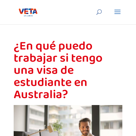
¿En qué puedo
trabajar si tengo
una visa de
estudiante en
Australia?