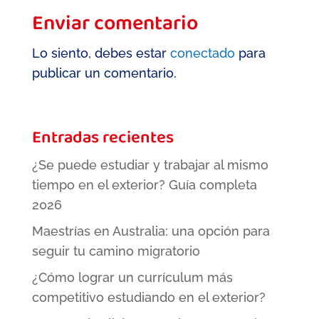
Enviar comentario
Lo siento, debes estar
conectado
para
publicar un comentario.
Entradas recientes
¿Se puede estudiar y trabajar al mismo
tiempo en el exterior? Guía completa
2026
Maestrías en Australia: una opción para
seguir tu camino migratorio
¿Cómo lograr un currículum más
competitivo estudiando en el exterior?