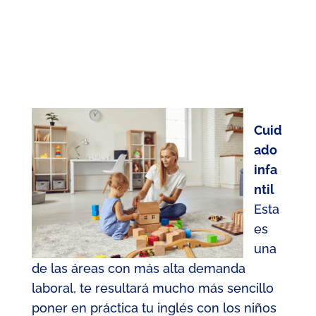
Cuid
ado
infa
ntil
Esta
es
una
de las áreas con más alta demanda
laboral, te resultará mucho más sencillo
poner en práctica tu inglés con los niños