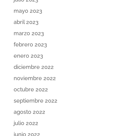
mayo 2023
abril 2023
marzo 2023
febrero 2023
enero 2023
diciembre 2022
noviembre 2022
octubre 2022
septiembre 2022
agosto 2022
julio 2022
junio 2022