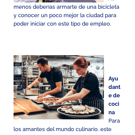
menos deberías armarte de una bicicleta
y conocer un poco mejor la ciudad para
poder iniciar con este tipo de empleo.
Ayu
dant
e de
coci
na
Para
los amantes del mundo culinario, este