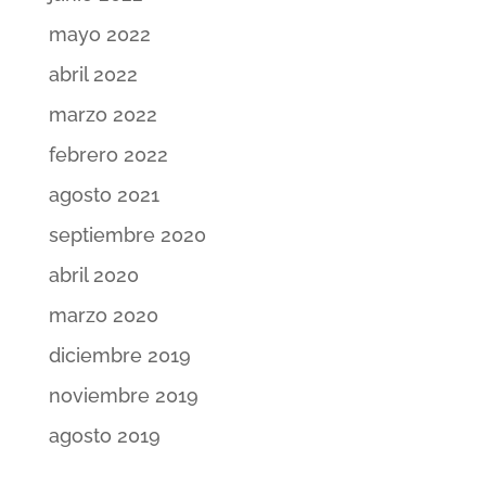
mayo 2022
abril 2022
marzo 2022
febrero 2022
agosto 2021
septiembre 2020
abril 2020
marzo 2020
diciembre 2019
noviembre 2019
agosto 2019