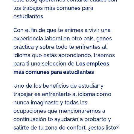
los trabajos más comunes para
estudiantes.
Con el fin de que te animes a vivir una
experiencia laboral en otro país, ganes
práctica y sobre todo te enfrentes al
idioma que estás aprendiendo, traemos
para ti una selección de
Los empleos
más comunes para estudiantes
Uno de los beneficios de estudiar y
trabajar es enfrentarte al idioma como
nunca imaginaste y todas las
ocupaciones que mencionaremos a
continuación te ayudarán a probarte y
salirte de tu zona de confort, ¿estás listo?