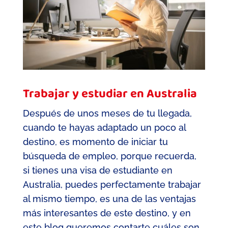
Trabajar y estudiar en Australia
Después de unos meses de tu llegada,
cuando te hayas adaptado un poco al
destino, es momento de iniciar tu
búsqueda de empleo, porque recuerda,
si tienes una visa de estudiante en
Australia, puedes perfectamente trabajar
al mismo tiempo, es una de las ventajas
más interesantes de este destino, y en
este blog queremos contarte cuáles son