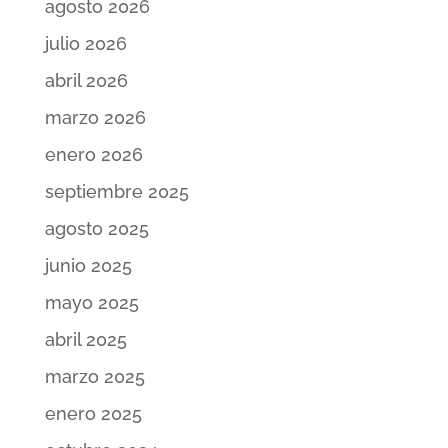
agosto 2026
julio 2026
abril 2026
marzo 2026
enero 2026
septiembre 2025
agosto 2025
junio 2025
mayo 2025
abril 2025
marzo 2025
enero 2025